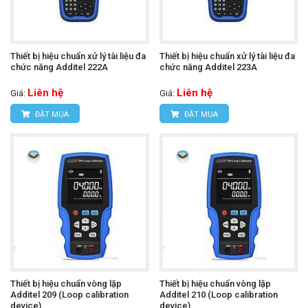
Thiết bị hiệu chuẩn xử lý tài liệu đa
Thiết bị hiệu chuẩn xử lý tài liệu đa
chức năng Additel 222A
chức năng Additel 223A
Liên hệ
Liên hệ
Giá:
Giá:
ĐẶT MUA
ĐẶT MUA
Thiết bị hiệu chuẩn vòng lặp
Thiết bị hiệu chuẩn vòng lặp
Additel 209 (Loop calibration
Additel 210 (Loop calibration
device)
device)