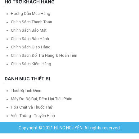
HỖ TRỢ KHÁCH HÀNG
Hướng Dẫn Mua Hàng
Chính Sách Thanh Toán
Chính Sách Bảo Mật
Chính Sách Bảo Hành
Chính Sách Giao Hàng
Chính Sách Đổi Trả Hàng & Hoàn Tiền
Chính Sách Kiểm Hàng
DANH MỤC THIẾT BỊ
Thiết Bị Tĩnh Điện
Máy Đo Độ Bụi, Đếm Hạt Tiểu Phân
Hóa Chất Và Thuốc Thử
Viễn Thông - Truyền Hình
Copyright © 2021 HÙNG NGUYÊN. All rights reserved.