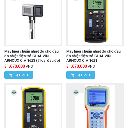
Máy hiệu chuẩn nhiệt độ cho đầu
Máy hiệu chuẩn nhiệt độ cho đầu
đo nhiệt điện trở CHAUVIN
đo nhiệt điện trở CHAUVIN
ARNOUX C.A 1623 (7 loại đầu đo)
ARNOUX C.A 1621
31,670,000
31,670,000
VND
VND
ĐẶT MUA
ĐẶT MUA