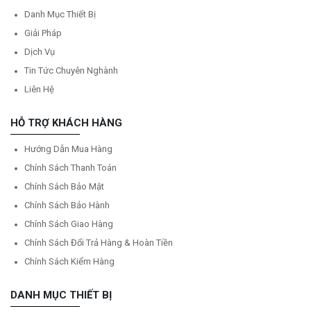
Danh Mục Thiết Bị
Giải Pháp
Dịch Vụ
Tin Tức Chuyên Nghành
Liên Hệ
HỖ TRỢ KHÁCH HÀNG
Hướng Dẫn Mua Hàng
Chính Sách Thanh Toán
Chính Sách Bảo Mật
Chính Sách Bảo Hành
Chính Sách Giao Hàng
Chính Sách Đổi Trả Hàng & Hoàn Tiền
Chính Sách Kiểm Hàng
DANH MỤC THIẾT BỊ