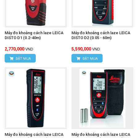
Máy đo khoảng cách laze LEICA
Máy đo khoảng cách laze LEICA
DISTO D1 (0.2-40m)
DISTO D2 (0.05 - 60m)
2,770,000
5,590,000
VND
VND
ĐẶT MUA
ĐẶT MUA
Máy đo khoảng cách laze LEICA
Máy đo khoảng cách laze LEICA