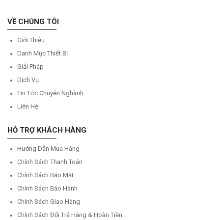
VỀ CHÚNG TÔI
Giới Thiệu
Danh Mục Thiết Bị
Giải Pháp
Dịch Vụ
Tin Tức Chuyên Nghành
Liên Hệ
HỖ TRỢ KHÁCH HÀNG
Hướng Dẫn Mua Hàng
Chính Sách Thanh Toán
Chính Sách Bảo Mật
Chính Sách Bảo Hành
Chính Sách Giao Hàng
Chính Sách Đổi Trả Hàng & Hoàn Tiền