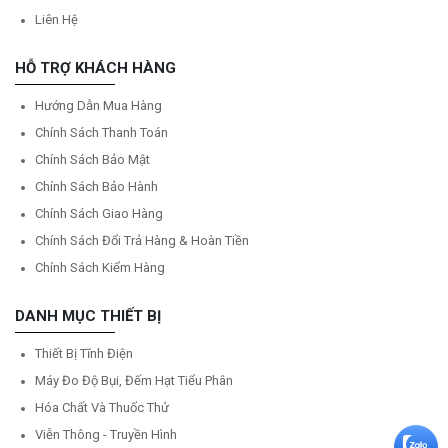
Liên Hệ
HỖ TRỢ KHÁCH HÀNG
Hướng Dẫn Mua Hàng
Chính Sách Thanh Toán
Chính Sách Bảo Mật
Chính Sách Bảo Hành
Chính Sách Giao Hàng
Chính Sách Đổi Trả Hàng & Hoàn Tiền
Chính Sách Kiểm Hàng
DANH MỤC THIẾT BỊ
Thiết Bị Tĩnh Điện
Máy Đo Độ Bụi, Đếm Hạt Tiểu Phân
Hóa Chất Và Thuốc Thử
Viễn Thông - Truyền Hình