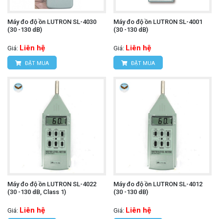
Máy đo độ ồn LUTRON SL-4030
Máy đo độ ồn LUTRON SL-4001
(30 -130 dB)
(30 -130 dB)
Liên hệ
Liên hệ
Giá:
Giá:
ĐẶT MUA
ĐẶT MUA
Máy đo độ ồn LUTRON SL-4022
Máy đo độ ồn LUTRON SL-4012
(30 -130 dB, Class 1)
(30 -130 dB)
Liên hệ
Liên hệ
Giá:
Giá: