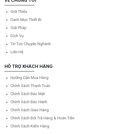
VỀ CHÚNG TÔI
Giới Thiệu
Danh Mục Thiết Bị
Giải Pháp
Dịch Vụ
Tin Tức Chuyên Nghành
Liên Hệ
HỖ TRỢ KHÁCH HÀNG
Hướng Dẫn Mua Hàng
Chính Sách Thanh Toán
Chính Sách Bảo Mật
Chính Sách Bảo Hành
Chính Sách Giao Hàng
Chính Sách Đổi Trả Hàng & Hoàn Tiền
Chính Sách Kiểm Hàng