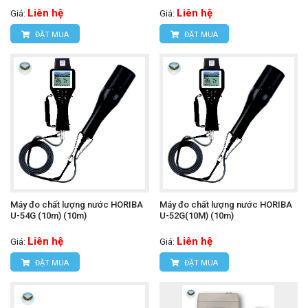
Liên hệ
Liên hệ
Giá:
Giá:
ĐẶT MUA
ĐẶT MUA
Máy đo chất lượng nước HORIBA
Máy đo chất lượng nước HORIBA
U-54G (10m) (10m)
U-52G(10M) (10m)
Liên hệ
Liên hệ
Giá:
Giá:
ĐẶT MUA
ĐẶT MUA