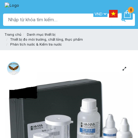
0
Trang chủ
Danh mục thiết bị
Thiết bị đo môi trường, chất lỏng, thực phẩm
Phân tích nước & Kiểm tra nước