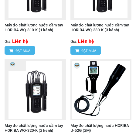
Máy đo chất lượng nước cầm tay
Máy đo chất lượng nước cầm tay
HORIBA WQ-310-K (1 kênh)
HORIBA WQ-330-K (3 kênh)
Liên hệ
Liên hệ
Giá:
Giá:
ĐẶT MUA
ĐẶT MUA
Máy đo chất lượng nước cầm tay
Máy đo chất lượng nước HORIBA
HORIBA WQ-320-K (2 kênh)
U-52G (2M)