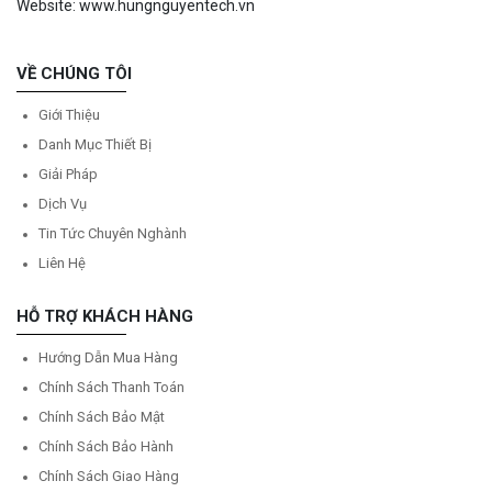
Website: www.hungnguyentech.vn
VỀ CHÚNG TÔI
Giới Thiệu
Danh Mục Thiết Bị
Giải Pháp
Dịch Vụ
Tin Tức Chuyên Nghành
Liên Hệ
HỖ TRỢ KHÁCH HÀNG
Hướng Dẫn Mua Hàng
Chính Sách Thanh Toán
Chính Sách Bảo Mật
Chính Sách Bảo Hành
Chính Sách Giao Hàng