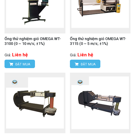
Ống thử nghiệm gió OMEGA WT-
Ống thử nghiệm gió OMEGA WT-
3100 (0 ~ 10 m/s; ±1%)
3115 (0 ~ 5 m/s; ±1%)
Liên hệ
Liên hệ
Giá:
Giá:
ĐẶT MUA
ĐẶT MUA