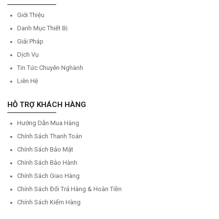
Giới Thiệu
Danh Mục Thiết Bị
Giải Pháp
Dịch Vụ
Tin Tức Chuyên Nghành
Liên Hệ
HỖ TRỢ KHÁCH HÀNG
Hướng Dẫn Mua Hàng
Chính Sách Thanh Toán
Chính Sách Bảo Mật
Chính Sách Bảo Hành
Chính Sách Giao Hàng
Chính Sách Đổi Trả Hàng & Hoàn Tiền
Chính Sách Kiểm Hàng