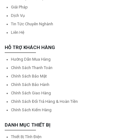
Giải Pháp
Dịch Vụ
Tin Tức Chuyên Nghành
Liên Hệ
HỖ TRỢ KHÁCH HÀNG
Hướng Dẫn Mua Hàng
Chính Sách Thanh Toán
Chính Sách Bảo Mật
Chính Sách Bảo Hành
Chính Sách Giao Hàng
Chính Sách Đổi Trả Hàng & Hoàn Tiền
Chính Sách Kiểm Hàng
DANH MỤC THIẾT BỊ
Thiết Bị Tĩnh Điện