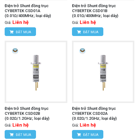
Điện trở Shunt đồng trục
Điện trở Shunt đồng trục
CYBERTEK CSD01A
CYBERTEK CSD01B
(0.01Ω/400MHz; loại dây)
(0.01Ω/400MHz; loại dây)
Liên hệ
Liên hệ
Giá:
Giá:
ĐẶT MUA
ĐẶT MUA
Điện trở Shunt đồng trục
Điện trở Shunt đồng trục
CYBERTEK CSD02B
CYBERTEK CSD02A
(0.02Ω/1.2GHz; loại dây)
(0.02Ω/1.2GHz; loại dây)
Liên hệ
Liên hệ
Giá:
Giá:
ĐẶT MUA
ĐẶT MUA