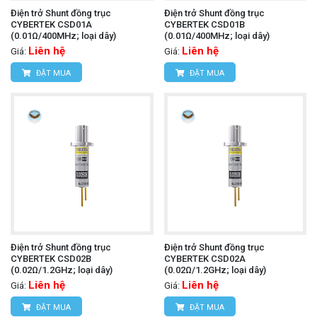
Điện trở Shunt đồng trục
Điện trở Shunt đồng trục
CYBERTEK CSD01A
CYBERTEK CSD01B
(0.01Ω/400MHz; loại dây)
(0.01Ω/400MHz; loại dây)
Liên hệ
Liên hệ
Giá:
Giá:
ĐẶT MUA
ĐẶT MUA
Điện trở Shunt đồng trục
Điện trở Shunt đồng trục
CYBERTEK CSD02B
CYBERTEK CSD02A
(0.02Ω/1.2GHz; loại dây)
(0.02Ω/1.2GHz; loại dây)
Liên hệ
Liên hệ
Giá:
Giá:
ĐẶT MUA
ĐẶT MUA