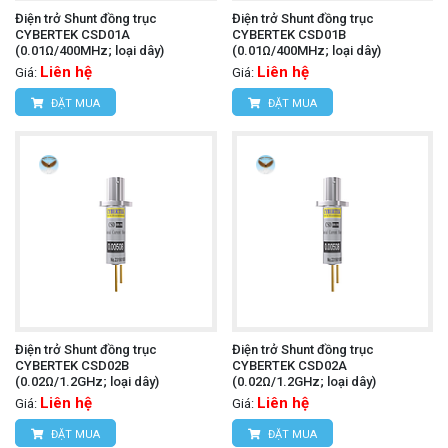
Điện trở Shunt đồng trục
Điện trở Shunt đồng trục
CYBERTEK CSD01A
CYBERTEK CSD01B
(0.01Ω/400MHz; loại dây)
(0.01Ω/400MHz; loại dây)
Liên hệ
Liên hệ
Giá:
Giá:
ĐẶT MUA
ĐẶT MUA
Điện trở Shunt đồng trục
Điện trở Shunt đồng trục
CYBERTEK CSD02B
CYBERTEK CSD02A
(0.02Ω/1.2GHz; loại dây)
(0.02Ω/1.2GHz; loại dây)
Liên hệ
Liên hệ
Giá:
Giá:
ĐẶT MUA
ĐẶT MUA