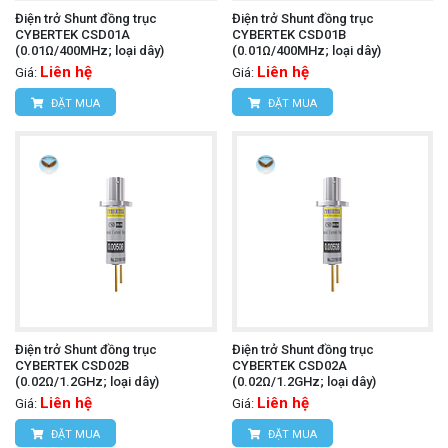
Điện trở Shunt đồng trục
Điện trở Shunt đồng trục
CYBERTEK CSD01A
CYBERTEK CSD01B
(0.01Ω/400MHz; loại dây)
(0.01Ω/400MHz; loại dây)
Liên hệ
Liên hệ
Giá:
Giá:
ĐẶT MUA
ĐẶT MUA
Điện trở Shunt đồng trục
Điện trở Shunt đồng trục
CYBERTEK CSD02B
CYBERTEK CSD02A
(0.02Ω/1.2GHz; loại dây)
(0.02Ω/1.2GHz; loại dây)
Liên hệ
Liên hệ
Giá:
Giá:
ĐẶT MUA
ĐẶT MUA