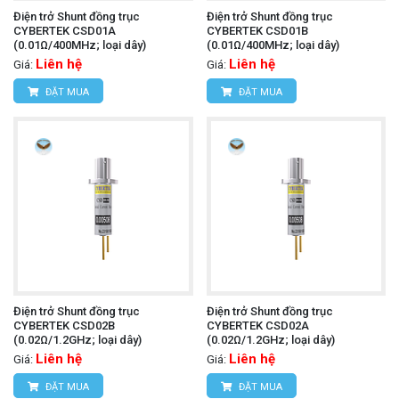
Điện trở Shunt đồng trục
Điện trở Shunt đồng trục
CYBERTEK CSD01A
CYBERTEK CSD01B
(0.01Ω/400MHz; loại dây)
(0.01Ω/400MHz; loại dây)
Liên hệ
Liên hệ
Giá:
Giá:
ĐẶT MUA
ĐẶT MUA
Điện trở Shunt đồng trục
Điện trở Shunt đồng trục
CYBERTEK CSD02B
CYBERTEK CSD02A
(0.02Ω/1.2GHz; loại dây)
(0.02Ω/1.2GHz; loại dây)
Liên hệ
Liên hệ
Giá:
Giá:
ĐẶT MUA
ĐẶT MUA