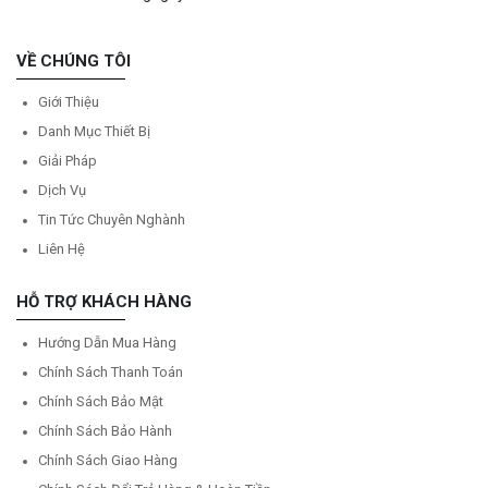
VỀ CHÚNG TÔI
Giới Thiệu
Danh Mục Thiết Bị
Giải Pháp
Dịch Vụ
Tin Tức Chuyên Nghành
Liên Hệ
HỖ TRỢ KHÁCH HÀNG
Hướng Dẫn Mua Hàng
Chính Sách Thanh Toán
Chính Sách Bảo Mật
Chính Sách Bảo Hành
Chính Sách Giao Hàng