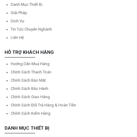
Danh Mục Thiết Bị
Giải Pháp
Dịch Vụ
Tin Tức Chuyên Nghành
Liên Hệ
HỖ TRỢ KHÁCH HÀNG
Hướng Dẫn Mua Hàng
Chính Sách Thanh Toán
Chính Sách Bảo Mật
Chính Sách Bảo Hành
Chính Sách Giao Hàng
Chính Sách Đổi Trả Hàng & Hoàn Tiền
Chính Sách Kiểm Hàng
DANH MỤC THIẾT BỊ