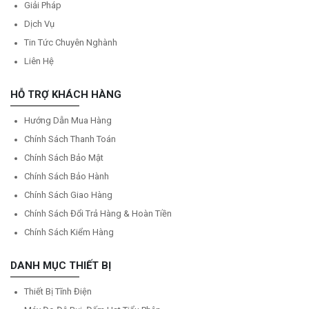
Giải Pháp
Dịch Vụ
Tin Tức Chuyên Nghành
Liên Hệ
HỖ TRỢ KHÁCH HÀNG
Hướng Dẫn Mua Hàng
Chính Sách Thanh Toán
Chính Sách Bảo Mật
Chính Sách Bảo Hành
Chính Sách Giao Hàng
Chính Sách Đổi Trả Hàng & Hoàn Tiền
Chính Sách Kiểm Hàng
DANH MỤC THIẾT BỊ
Thiết Bị Tĩnh Điện