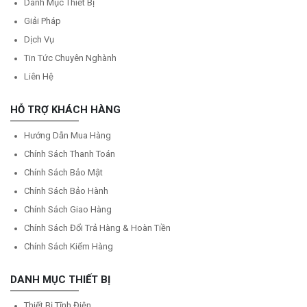
Danh Mục Thiết Bị
Giải Pháp
Dịch Vụ
Tin Tức Chuyên Nghành
Liên Hệ
HỖ TRỢ KHÁCH HÀNG
Hướng Dẫn Mua Hàng
Chính Sách Thanh Toán
Chính Sách Bảo Mật
Chính Sách Bảo Hành
Chính Sách Giao Hàng
Chính Sách Đổi Trả Hàng & Hoàn Tiền
Chính Sách Kiểm Hàng
DANH MỤC THIẾT BỊ
Thiết Bị Tĩnh Điện