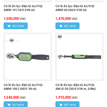
Cờ lê đo lực điện tử ALIYIQI
Cờ lê đo lực điện tử ALIYIQI
AWM-10 (10/0.01N.m)
AWM-60 (60/0.01N.m)
1,500,000
1,470,000
VND
VND
ĐẶT MUA
ĐẶT MUA
Cờ lê đo lực điện tử ALIYIQI
Cờ lê đo lực điện tử ALIYIQI
AWM-100 (100/0.1N.m)
AWJ3-30 (30/0.01N.m, 3/8in)
1,540,000
1,910,000
VND
VND
ĐẶT MUA
ĐẶT MUA