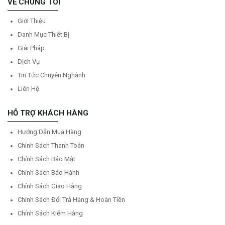
VỀ CHÚNG TÔI
Giới Thiệu
Danh Mục Thiết Bị
Giải Pháp
Dịch Vụ
Tin Tức Chuyên Nghành
Liên Hệ
HỖ TRỢ KHÁCH HÀNG
Hướng Dẫn Mua Hàng
Chính Sách Thanh Toán
Chính Sách Bảo Mật
Chính Sách Bảo Hành
Chính Sách Giao Hàng
Chính Sách Đổi Trả Hàng & Hoàn Tiền
Chính Sách Kiểm Hàng