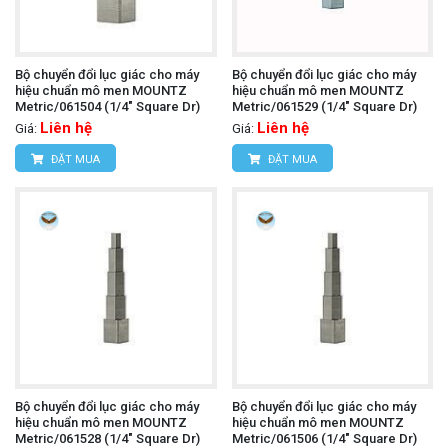
Bộ chuyển đổi lục giác cho máy
Bộ chuyển đổi lục giác cho máy
hiệu chuẩn mô men MOUNTZ
hiệu chuẩn mô men MOUNTZ
Metric/061504 (1/4" Square Dr)
Metric/061529 (1/4" Square Dr)
Liên hệ
Liên hệ
Giá:
Giá:
ĐẶT MUA
ĐẶT MUA
Bộ chuyển đổi lục giác cho máy
Bộ chuyển đổi lục giác cho máy
hiệu chuẩn mô men MOUNTZ
hiệu chuẩn mô men MOUNTZ
Metric/061528 (1/4" Square Dr)
Metric/061506 (1/4" Square Dr)