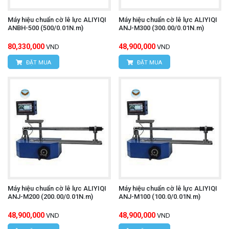
Máy hiệu chuẩn cờ lê lực ALIYIQI
Máy hiệu chuẩn cờ lê lực ALIYIQI
ANBH-500 (500/0.01N.m)
ANJ-M300 (300.00/0.01N.m)
80,330,000
48,900,000
VND
VND
ĐẶT MUA
ĐẶT MUA
Máy hiệu chuẩn cờ lê lực ALIYIQI
Máy hiệu chuẩn cờ lê lực ALIYIQI
ANJ-M200 (200.00/0.01N.m)
ANJ-M100 (100.0/0.01N.m)
48,900,000
48,900,000
VND
VND