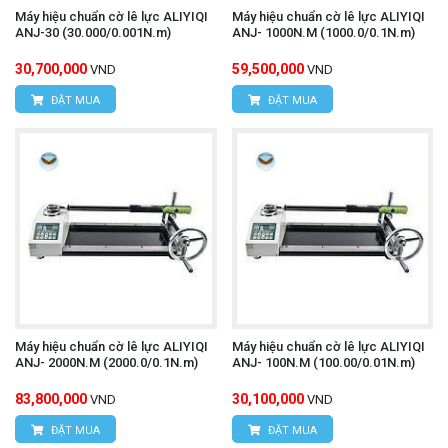
Máy hiệu chuẩn cờ lê lực ALIYIQI
Máy hiệu chuẩn cờ lê lực ALIYIQI
ANJ-30 (30.000/0.001N.m)
ANJ- 1000N.M (1000.0/0.1N.m)
30,700,000
59,500,000
VND
VND
ĐẶT MUA
ĐẶT MUA
Máy hiệu chuẩn cờ lê lực ALIYIQI
Máy hiệu chuẩn cờ lê lực ALIYIQI
ANJ- 2000N.M (2000.0/0.1N.m)
ANJ- 100N.M (100.00/0.01N.m)
83,800,000
30,100,000
VND
VND
ĐẶT MUA
ĐẶT MUA