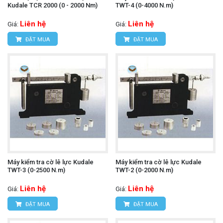
Kudale TCR 2000 (0 - 2000 Nm)
TWT-4 (0-4000 N.m)
Liên hệ
Liên hệ
Giá:
Giá:
ĐẶT MUA
ĐẶT MUA
Máy kiểm tra cờ lê lực Kudale
Máy kiểm tra cờ lê lực Kudale
TWT-3 (0-2500 N.m)
TWT-2 (0-2000 N.m)
Liên hệ
Liên hệ
Giá:
Giá:
ĐẶT MUA
ĐẶT MUA