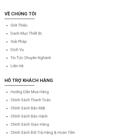
VỀ CHÚNG TÔI
Giới Thiệu
Danh Mục Thiết Bị
Giải Pháp
Dịch Vụ
Tin Tức Chuyên Nghành
Liên Hệ
HỖ TRỢ KHÁCH HÀNG
Hướng Dẫn Mua Hàng
Chính Sách Thanh Toán
Chính Sách Bảo Mật
Chính Sách Bảo Hành
Chính Sách Giao Hàng
Chính Sách Đổi Trả Hàng & Hoàn Tiền