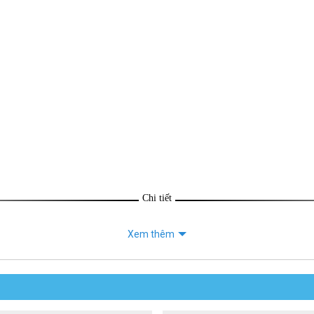
Chi tiết
Xem thêm