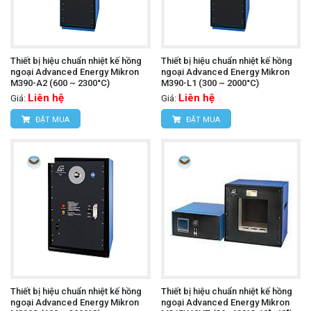
Thiết bị hiệu chuẩn nhiệt kế hồng
Thiết bị hiệu chuẩn nhiệt kế hồng
ngoại Advanced Energy Mikron
ngoại Advanced Energy Mikron
M390-A2 (600 ~ 2300°C)
M390-L1 (300 ~ 2000°C)
Liên hệ
Liên hệ
Giá:
Giá:
ĐẶT MUA
ĐẶT MUA
Thiết bị hiệu chuẩn nhiệt kế hồng
Thiết bị hiệu chuẩn nhiệt kế hồng
ngoại Advanced Energy Mikron
ngoại Advanced Energy Mikron