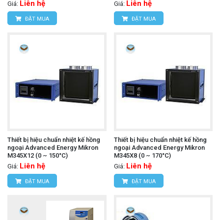
Liên hệ
Liên hệ
Giá:
Giá:
ĐẶT MUA
ĐẶT MUA
Thiết bị hiệu chuẩn nhiệt kế hồng
Thiết bị hiệu chuẩn nhiệt kế hồng
ngoại Advanced Energy Mikron
ngoại Advanced Energy Mikron
M345X12 (0 ~ 150°C)
M345X8 (0 ~ 170°C)
Liên hệ
Liên hệ
Giá:
Giá:
ĐẶT MUA
ĐẶT MUA