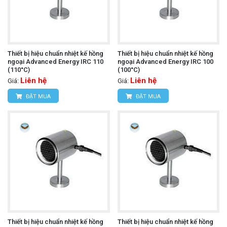
Thiết bị hiệu chuẩn nhiệt kế hồng
Thiết bị hiệu chuẩn nhiệt kế hồng
ngoại Advanced Energy IRC 110
ngoại Advanced Energy IRC 100
(110°C)
(100°C)
Liên hệ
Liên hệ
Giá:
Giá:
ĐẶT MUA
ĐẶT MUA
Thiết bị hiệu chuẩn nhiệt kế hồng
Thiết bị hiệu chuẩn nhiệt kế hồng