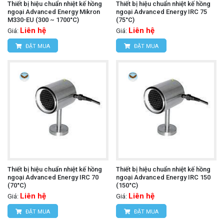
Thiết bị hiệu chuẩn nhiệt kế hồng
Thiết bị hiệu chuẩn nhiệt kế hồng
ngoại Advanced Energy Mikron
ngoại Advanced Energy IRC 75
M330-EU (300 ~ 1700°C)
(75°C)
Liên hệ
Liên hệ
Giá:
Giá:
ĐẶT MUA
ĐẶT MUA
Thiết bị hiệu chuẩn nhiệt kế hồng
Thiết bị hiệu chuẩn nhiệt kế hồng
ngoại Advanced Energy IRC 70
ngoại Advanced Energy IRC 150
(70°C)
(150°C)
Liên hệ
Liên hệ
Giá:
Giá:
ĐẶT MUA
ĐẶT MUA