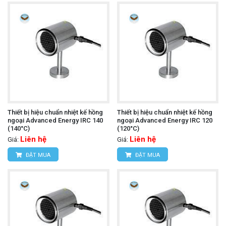
Thiết bị hiệu chuẩn nhiệt kế hồng
Thiết bị hiệu chuẩn nhiệt kế hồng
ngoại Advanced Energy IRC 140
ngoại Advanced Energy IRC 120
(140°C)
(120°C)
Liên hệ
Liên hệ
Giá:
Giá:
ĐẶT MUA
ĐẶT MUA