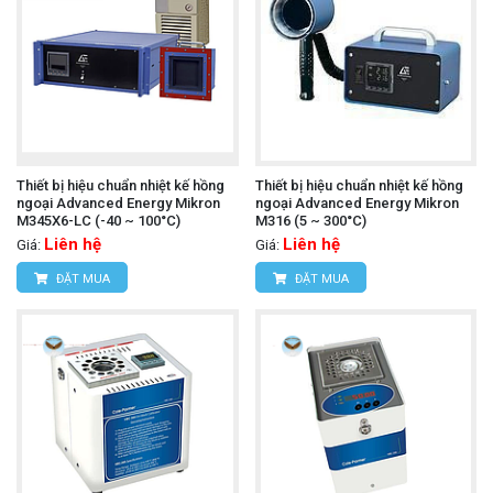
Thiết bị hiệu chuẩn nhiệt kế hồng
Thiết bị hiệu chuẩn nhiệt kế hồng
ngoại Advanced Energy Mikron
ngoại Advanced Energy Mikron
M345X6-LC (-40 ~ 100°C)
M316 (5 ~ 300°C)
Liên hệ
Liên hệ
Giá:
Giá:
ĐẶT MUA
ĐẶT MUA