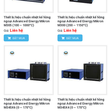
Thiết bị hiệu chuẩn nhiệt kế hồng
Thiết bị hiệu chuẩn nhiệt kế hồng
ngoại Advanced Energy Mikron
ngoại Advanced Energy Mikron
M305 (100 ~ 1000°C)
M300 (200 ~ 1150°C)
Liên hệ
Liên hệ
Giá:
Giá:
ĐẶT MUA
ĐẶT MUA
Thiết bị hiệu chuẩn nhiệt kế hồng
Thiết bị hiệu chuẩn nhiệt kế hồng
ngoại Advanced Energy Mikron
ngoại Advanced Energy Mikron
M345X6 (0 ~ 170°C)
M345X4 (0 ~ 170°C)