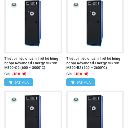
Thiết bị hiệu chuẩn nhiệt kế hồng
Thiết bị hiệu chuẩn nhiệt kế hồng
ngoại Advanced Energy Mikron
ngoại Advanced Energy Mikron
M390-C2 (600 ~ 3000°C)
M390-B2 (600 ~ 2600°C)
Liên hệ
Liên hệ
Giá:
Giá:
ĐẶT MUA
ĐẶT MUA