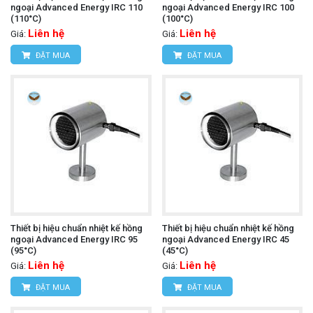
ngoại Advanced Energy IRC 110
ngoại Advanced Energy IRC 100
(110°C)
(100°C)
Liên hệ
Liên hệ
Giá:
Giá:
ĐẶT MUA
ĐẶT MUA
Thiết bị hiệu chuẩn nhiệt kế hồng
Thiết bị hiệu chuẩn nhiệt kế hồng
ngoại Advanced Energy IRC 95
ngoại Advanced Energy IRC 45
(95°C)
(45°C)
Liên hệ
Liên hệ
Giá:
Giá:
ĐẶT MUA
ĐẶT MUA