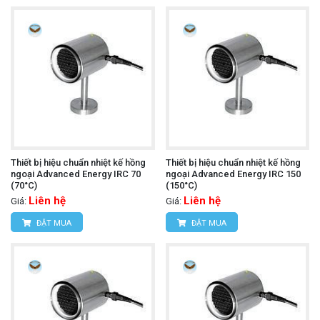
Thiết bị hiệu chuẩn nhiệt kế hồng
Thiết bị hiệu chuẩn nhiệt kế hồng
ngoại Advanced Energy IRC 70
ngoại Advanced Energy IRC 150
(70°C)
(150°C)
Liên hệ
Liên hệ
Giá:
Giá:
ĐẶT MUA
ĐẶT MUA