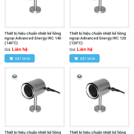
Thiết bị hiệu chuẩn nhiệt kế hồng
Thiết bị hiệu chuẩn nhiệt kế hồng
ngoại Advanced Energy IRC 140
ngoại Advanced Energy IRC 120
(140°C)
(120°C)
Liên hệ
Liên hệ
Giá:
Giá:
ĐẶT MUA
ĐẶT MUA
Thiết bị hiệu chuẩn nhiệt kế hồng
Thiết bị hiệu chuẩn nhiệt kế hồng