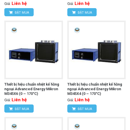
Liên hệ
Liên hệ
Giá:
Giá:
ĐẶT MUA
ĐẶT MUA
Thiết bị hiệu chuẩn nhiệt kế hồng
Thiết bị hiệu chuẩn nhiệt kế hồng
ngoại Advanced Energy Mikron
ngoại Advanced Energy Mikron
M345X6 (0 ~ 170°C)
M345X4 (0 ~ 170°C)
Liên hệ
Liên hệ
Giá:
Giá:
ĐẶT MUA
ĐẶT MUA