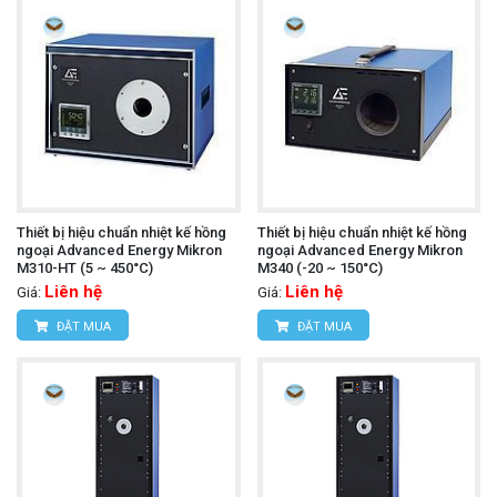
Thiết bị hiệu chuẩn nhiệt kế hồng
Thiết bị hiệu chuẩn nhiệt kế hồng
ngoại Advanced Energy Mikron
ngoại Advanced Energy Mikron
M310-HT (5 ~ 450°C)
M340 (-20 ~ 150°C)
Liên hệ
Liên hệ
Giá:
Giá:
ĐẶT MUA
ĐẶT MUA