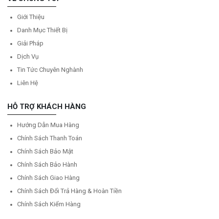
Giới Thiệu
Danh Mục Thiết Bị
Giải Pháp
Dịch Vụ
Tin Tức Chuyên Nghành
Liên Hệ
HỖ TRỢ KHÁCH HÀNG
Hướng Dẫn Mua Hàng
Chính Sách Thanh Toán
Chính Sách Bảo Mật
Chính Sách Bảo Hành
Chính Sách Giao Hàng
Chính Sách Đổi Trả Hàng & Hoàn Tiền
Chính Sách Kiểm Hàng