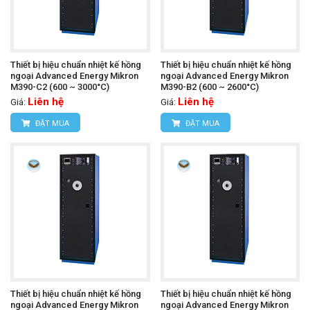
Thiết bị hiệu chuẩn nhiệt kế hồng
Thiết bị hiệu chuẩn nhiệt kế hồng
ngoại Advanced Energy Mikron
ngoại Advanced Energy Mikron
M390-C2 (600 ~ 3000°C)
M390-B2 (600 ~ 2600°C)
Liên hệ
Liên hệ
Giá:
Giá:
ĐẶT MUA
ĐẶT MUA
Thiết bị hiệu chuẩn nhiệt kế hồng
Thiết bị hiệu chuẩn nhiệt kế hồng
ngoại Advanced Energy Mikron
ngoại Advanced Energy Mikron