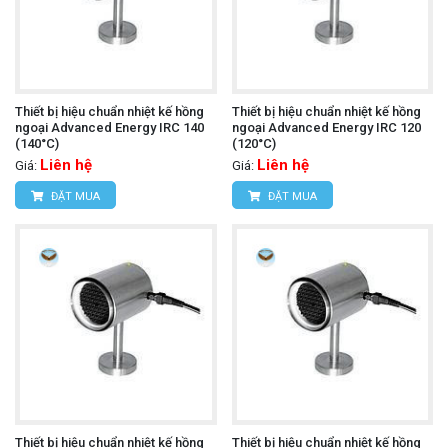
Thiết bị hiệu chuẩn nhiệt kế hồng
Thiết bị hiệu chuẩn nhiệt kế hồng
ngoại Advanced Energy IRC 140
ngoại Advanced Energy IRC 120
(140°C)
(120°C)
Liên hệ
Liên hệ
Giá:
Giá:
ĐẶT MUA
ĐẶT MUA
Thiết bị hiệu chuẩn nhiệt kế hồng
Thiết bị hiệu chuẩn nhiệt kế hồng