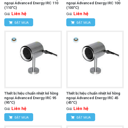
ngoại Advanced Energy IRC 110
ngoại Advanced Energy IRC 100
(110°C)
(100°C)
Liên hệ
Liên hệ
Giá:
Giá:
ĐẶT MUA
ĐẶT MUA
Thiết bị hiệu chuẩn nhiệt kế hồng
Thiết bị hiệu chuẩn nhiệt kế hồng
ngoại Advanced Energy IRC 95
ngoại Advanced Energy IRC 45
(95°C)
(45°C)
Liên hệ
Liên hệ
Giá:
Giá:
ĐẶT MUA
ĐẶT MUA