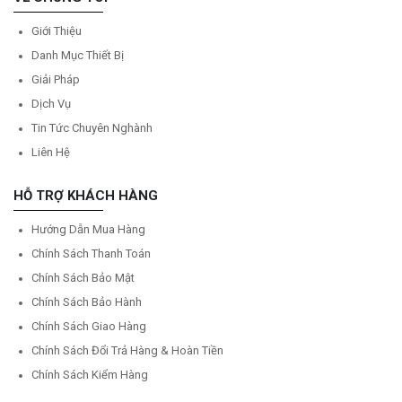
Giới Thiệu
Danh Mục Thiết Bị
Giải Pháp
Dịch Vụ
Tin Tức Chuyên Nghành
Liên Hệ
HỖ TRỢ KHÁCH HÀNG
Hướng Dẫn Mua Hàng
Chính Sách Thanh Toán
Chính Sách Bảo Mật
Chính Sách Bảo Hành
Chính Sách Giao Hàng
Chính Sách Đổi Trả Hàng & Hoàn Tiền
Chính Sách Kiểm Hàng