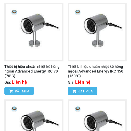
Thiết bị hiệu chuẩn nhiệt kế hồng
Thiết bị hiệu chuẩn nhiệt kế hồng
ngoại Advanced Energy IRC 70
ngoại Advanced Energy IRC 150
(70°C)
(150°C)
Liên hệ
Liên hệ
Giá:
Giá:
ĐẶT MUA
ĐẶT MUA