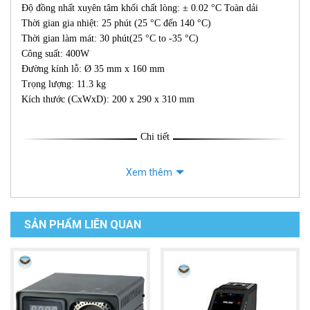
Độ đồng nhất xuyên tâm khối chất lòng: ± 0.02 °C Toàn dải
Thời gian gia nhiệt: 25 phút (25 °C đến 140 °C)
Thời gian làm mát: 30 phút(25 °C to -35 °C)
Công suất: 400W
Đường kính lỗ: Ø 35 mm x 160 mm
Trọng lượng: 11.3 kg
Kích thước (CxWxD): 200 x 290 x 310 mm
Chi tiết
Xem thêm
SẢN PHẨM LIÊN QUAN