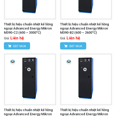
Thiết bị hiệu chuẩn nhiệt kế hồng
Thiết bị hiệu chuẩn nhiệt kế hồng
ngoại Advanced Energy Mikron
ngoại Advanced Energy Mikron
M390-C2 (600 ~ 3000°C)
M390-B2 (600 ~ 2600°C)
Liên hệ
Liên hệ
Giá:
Giá:
ĐẶT MUA
ĐẶT MUA
Thiết bị hiệu chuẩn nhiệt kế hồng
Thiết bị hiệu chuẩn nhiệt kế hồng
ngoại Advanced Energy Mikron
ngoại Advanced Energy Mikron