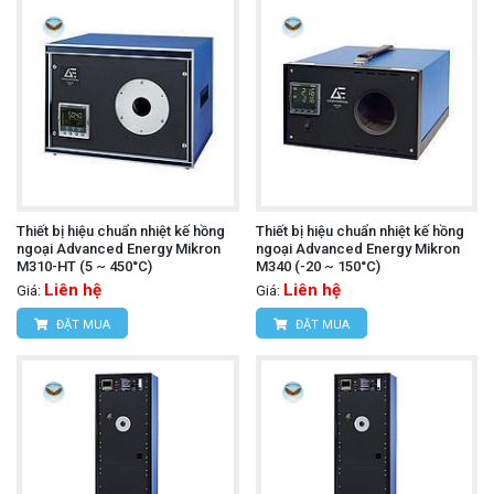
Thiết bị hiệu chuẩn nhiệt kế hồng
Thiết bị hiệu chuẩn nhiệt kế hồng
ngoại Advanced Energy Mikron
ngoại Advanced Energy Mikron
M310-HT (5 ~ 450°C)
M340 (-20 ~ 150°C)
Liên hệ
Liên hệ
Giá:
Giá:
ĐẶT MUA
ĐẶT MUA