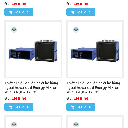
Liên hệ
Liên hệ
Giá:
Giá:
ĐẶT MUA
ĐẶT MUA
Thiết bị hiệu chuẩn nhiệt kế hồng
Thiết bị hiệu chuẩn nhiệt kế hồng
ngoại Advanced Energy Mikron
ngoại Advanced Energy Mikron
M345X6 (0 ~ 170°C)
M345X4 (0 ~ 170°C)
Liên hệ
Liên hệ
Giá:
Giá:
ĐẶT MUA
ĐẶT MUA