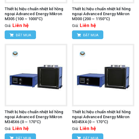
Thiết bị hiệu chuẩn nhiệt kế hồng
Thiết bị hiệu chuẩn nhiệt kế hồng
ngoại Advanced Energy Mikron
ngoại Advanced Energy Mikron
M305 (100 ~ 1000°C)
M300 (200 ~ 1150°C)
Liên hệ
Liên hệ
Giá:
Giá:
ĐẶT MUA
ĐẶT MUA
Thiết bị hiệu chuẩn nhiệt kế hồng
Thiết bị hiệu chuẩn nhiệt kế hồng
ngoại Advanced Energy Mikron
ngoại Advanced Energy Mikron
M345X6 (0 ~ 170°C)
M345X4 (0 ~ 170°C)
Liên hệ
Liên hệ
Giá:
Giá:
ĐẶT MUA
ĐẶT MUA