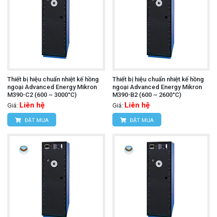
Thiết bị hiệu chuẩn nhiệt kế hồng
Thiết bị hiệu chuẩn nhiệt kế hồng
ngoại Advanced Energy Mikron
ngoại Advanced Energy Mikron
M390-C2 (600 ~ 3000°C)
M390-B2 (600 ~ 2600°C)
Liên hệ
Liên hệ
Giá:
Giá:
ĐẶT MUA
ĐẶT MUA