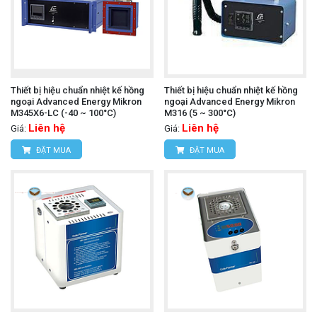
Thiết bị hiệu chuẩn nhiệt kế hồng
Thiết bị hiệu chuẩn nhiệt kế hồng
ngoại Advanced Energy Mikron
ngoại Advanced Energy Mikron
M345X6-LC (-40 ~ 100°C)
M316 (5 ~ 300°C)
Liên hệ
Liên hệ
Giá:
Giá:
ĐẶT MUA
ĐẶT MUA