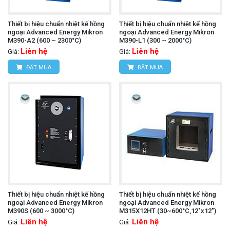
Thiết bị hiệu chuẩn nhiệt kế hồng
Thiết bị hiệu chuẩn nhiệt kế hồng
ngoại Advanced Energy Mikron
ngoại Advanced Energy Mikron
M390-A2 (600 ~ 2300°C)
M390-L1 (300 ~ 2000°C)
Liên hệ
Liên hệ
Giá:
Giá:
ĐẶT MUA
ĐẶT MUA
Thiết bị hiệu chuẩn nhiệt kế hồng
Thiết bị hiệu chuẩn nhiệt kế hồng
ngoại Advanced Energy Mikron
ngoại Advanced Energy Mikron
M390S (600 ~ 3000°C)
M315X12HT (30~600°C,12"x12")
Liên hệ
Liên hệ
Giá:
Giá: