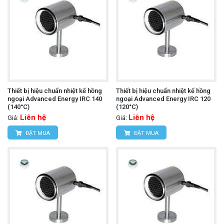
Thiết bị hiệu chuẩn nhiệt kế hồng
Thiết bị hiệu chuẩn nhiệt kế hồng
ngoại Advanced Energy IRC 140
ngoại Advanced Energy IRC 120
(140°C)
(120°C)
Liên hệ
Liên hệ
Giá:
Giá:
ĐẶT MUA
ĐẶT MUA