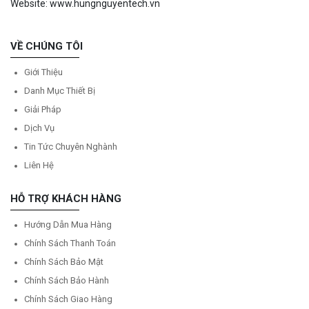
Website: www.hungnguyentech.vn
VỀ CHÚNG TÔI
Giới Thiệu
Danh Mục Thiết Bị
Giải Pháp
Dịch Vụ
Tin Tức Chuyên Nghành
Liên Hệ
HỖ TRỢ KHÁCH HÀNG
Hướng Dẫn Mua Hàng
Chính Sách Thanh Toán
Chính Sách Bảo Mật
Chính Sách Bảo Hành
Chính Sách Giao Hàng