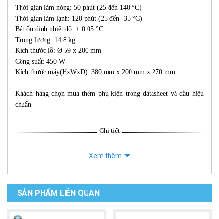
Thời gian làm nóng: 50 phút (25 đến 140 °C)
Thời gian làm lạnh: 120 phút (25 đến -35 °C)
Bất ổn định nhiệt độ: ± 0.05 °C
Trọng lượng: 14.8 kg
Kích thước lỗ: Ø 59 x 200 mm
Công suất: 450 W
Kích thước máy(HxWxD): 380 mm x 200 mm x 270 mm
Khách hàng chọn mua thêm phụ kiện trong datasheet và dầu hiệu
chuẩn
Chi tiết
Xem thêm
SẢN PHẨM LIÊN QUAN