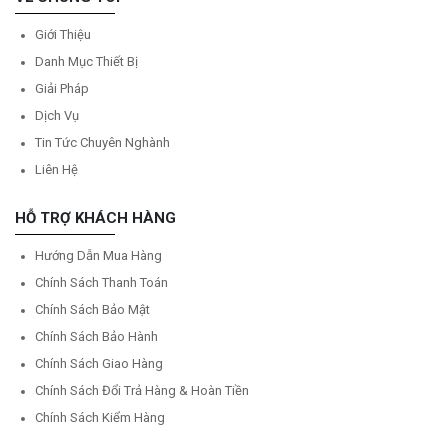
Giới Thiệu
Danh Mục Thiết Bị
Giải Pháp
Dịch Vụ
Tin Tức Chuyên Nghành
Liên Hệ
HỖ TRỢ KHÁCH HÀNG
Hướng Dẫn Mua Hàng
Chính Sách Thanh Toán
Chính Sách Bảo Mật
Chính Sách Bảo Hành
Chính Sách Giao Hàng
Chính Sách Đổi Trả Hàng & Hoàn Tiền
Chính Sách Kiểm Hàng