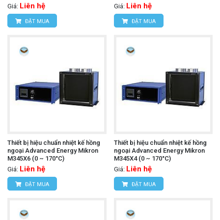
Liên hệ
Liên hệ
Giá:
Giá:
ĐẶT MUA
ĐẶT MUA
Thiết bị hiệu chuẩn nhiệt kế hồng
Thiết bị hiệu chuẩn nhiệt kế hồng
ngoại Advanced Energy Mikron
ngoại Advanced Energy Mikron
M345X6 (0 ~ 170°C)
M345X4 (0 ~ 170°C)
Liên hệ
Liên hệ
Giá:
Giá:
ĐẶT MUA
ĐẶT MUA