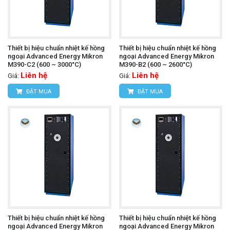
Thiết bị hiệu chuẩn nhiệt kế hồng
Thiết bị hiệu chuẩn nhiệt kế hồng
ngoại Advanced Energy Mikron
ngoại Advanced Energy Mikron
M390-C2 (600 ~ 3000°C)
M390-B2 (600 ~ 2600°C)
Liên hệ
Liên hệ
Giá:
Giá:
ĐẶT MUA
ĐẶT MUA
Thiết bị hiệu chuẩn nhiệt kế hồng
Thiết bị hiệu chuẩn nhiệt kế hồng
ngoại Advanced Energy Mikron
ngoại Advanced Energy Mikron