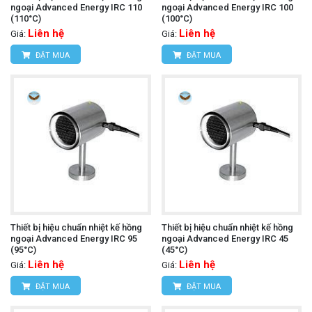
ngoại Advanced Energy IRC 110
ngoại Advanced Energy IRC 100
(110°C)
(100°C)
Liên hệ
Liên hệ
Giá:
Giá:
ĐẶT MUA
ĐẶT MUA
Thiết bị hiệu chuẩn nhiệt kế hồng
Thiết bị hiệu chuẩn nhiệt kế hồng
ngoại Advanced Energy IRC 95
ngoại Advanced Energy IRC 45
(95°C)
(45°C)
Liên hệ
Liên hệ
Giá:
Giá:
ĐẶT MUA
ĐẶT MUA