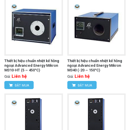
Thiết bị hiệu chuẩn nhiệt kế hồng
Thiết bị hiệu chuẩn nhiệt kế hồng
ngoại Advanced Energy Mikron
ngoại Advanced Energy Mikron
M310-HT (5 ~ 450°C)
M340 (-20 ~ 150°C)
Liên hệ
Liên hệ
Giá:
Giá:
ĐẶT MUA
ĐẶT MUA