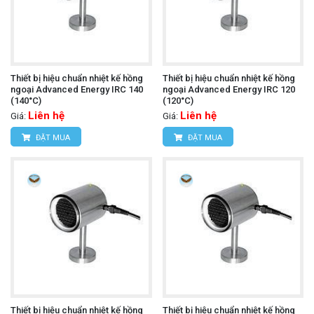
Thiết bị hiệu chuẩn nhiệt kế hồng
Thiết bị hiệu chuẩn nhiệt kế hồng
ngoại Advanced Energy IRC 140
ngoại Advanced Energy IRC 120
(140°C)
(120°C)
Liên hệ
Liên hệ
Giá:
Giá:
ĐẶT MUA
ĐẶT MUA
Thiết bị hiệu chuẩn nhiệt kế hồng
Thiết bị hiệu chuẩn nhiệt kế hồng