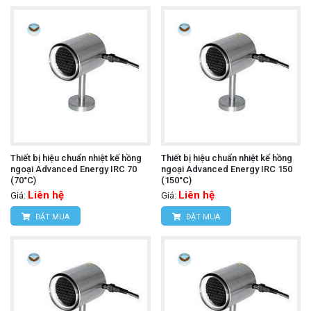
Thiết bị hiệu chuẩn nhiệt kế hồng
Thiết bị hiệu chuẩn nhiệt kế hồng
ngoại Advanced Energy IRC 70
ngoại Advanced Energy IRC 150
(70°C)
(150°C)
Liên hệ
Liên hệ
Giá:
Giá:
ĐẶT MUA
ĐẶT MUA