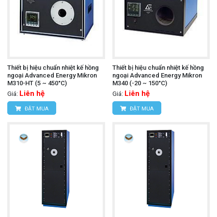
Thiết bị hiệu chuẩn nhiệt kế hồng
Thiết bị hiệu chuẩn nhiệt kế hồng
ngoại Advanced Energy Mikron
ngoại Advanced Energy Mikron
M310-HT (5 ~ 450°C)
M340 (-20 ~ 150°C)
Liên hệ
Liên hệ
Giá:
Giá:
ĐẶT MUA
ĐẶT MUA