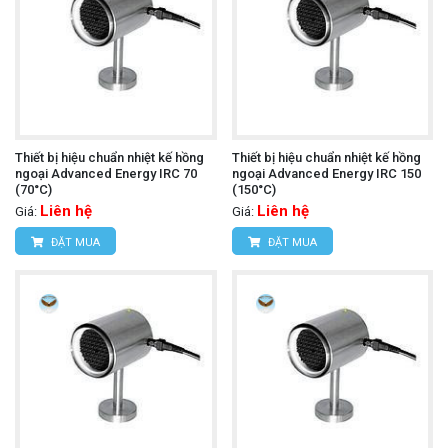
Thiết bị hiệu chuẩn nhiệt kế hồng
Thiết bị hiệu chuẩn nhiệt kế hồng
ngoại Advanced Energy IRC 70
ngoại Advanced Energy IRC 150
(70°C)
(150°C)
Liên hệ
Liên hệ
Giá:
Giá:
ĐẶT MUA
ĐẶT MUA