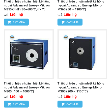
Thiết bị hiệu chuẩn nhiệt kế hồng
Thiết bị hiệu chuẩn nhiệt kế hồng
ngoại Advanced Energy Mikron
ngoại Advanced Energy Mikron
M315X4HT (30~600°C,4"x4")
M360 (50 ~ 1100°C)
Liên hệ
Liên hệ
Giá:
Giá:
ĐẶT MUA
ĐẶT MUA
Thiết bị hiệu chuẩn nhiệt kế hồng
Thiết bị hiệu chuẩn nhiệt kế hồng
ngoại Advanced Energy Mikron
ngoại Advanced Energy Mikron
M305 (100 ~ 1000°C)
M300 (200 ~ 1150°C)
Liên hệ
Liên hệ
Giá:
Giá:
ĐẶT MUA
ĐẶT MUA