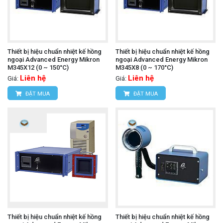
Thiết bị hiệu chuẩn nhiệt kế hồng
Thiết bị hiệu chuẩn nhiệt kế hồng
ngoại Advanced Energy Mikron
ngoại Advanced Energy Mikron
M345X12 (0 ~ 150°C)
M345X8 (0 ~ 170°C)
Liên hệ
Liên hệ
Giá:
Giá:
ĐẶT MUA
ĐẶT MUA
Thiết bị hiệu chuẩn nhiệt kế hồng
Thiết bị hiệu chuẩn nhiệt kế hồng