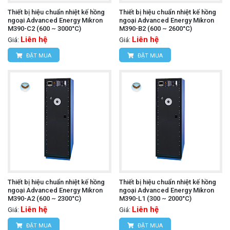
Thiết bị hiệu chuẩn nhiệt kế hồng
Thiết bị hiệu chuẩn nhiệt kế hồng
ngoại Advanced Energy Mikron
ngoại Advanced Energy Mikron
M390-C2 (600 ~ 3000°C)
M390-B2 (600 ~ 2600°C)
Liên hệ
Liên hệ
Giá:
Giá:
ĐẶT MUA
ĐẶT MUA
Thiết bị hiệu chuẩn nhiệt kế hồng
Thiết bị hiệu chuẩn nhiệt kế hồng
ngoại Advanced Energy Mikron
ngoại Advanced Energy Mikron
M390-A2 (600 ~ 2300°C)
M390-L1 (300 ~ 2000°C)
Liên hệ
Liên hệ
Giá:
Giá:
ĐẶT MUA
ĐẶT MUA