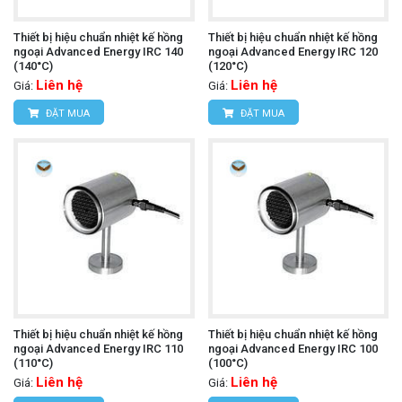
Thiết bị hiệu chuẩn nhiệt kế hồng
Thiết bị hiệu chuẩn nhiệt kế hồng
ngoại Advanced Energy IRC 140
ngoại Advanced Energy IRC 120
(140°C)
(120°C)
Liên hệ
Liên hệ
Giá:
Giá:
ĐẶT MUA
ĐẶT MUA
Thiết bị hiệu chuẩn nhiệt kế hồng
Thiết bị hiệu chuẩn nhiệt kế hồng
ngoại Advanced Energy IRC 110
ngoại Advanced Energy IRC 100
(110°C)
(100°C)
Liên hệ
Liên hệ
Giá:
Giá: