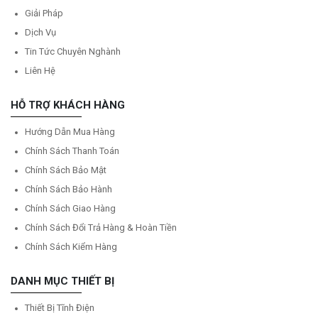
Giải Pháp
Dịch Vụ
Tin Tức Chuyên Nghành
Liên Hệ
HỖ TRỢ KHÁCH HÀNG
Hướng Dẫn Mua Hàng
Chính Sách Thanh Toán
Chính Sách Bảo Mật
Chính Sách Bảo Hành
Chính Sách Giao Hàng
Chính Sách Đổi Trả Hàng & Hoàn Tiền
Chính Sách Kiểm Hàng
DANH MỤC THIẾT BỊ
Thiết Bị Tĩnh Điện