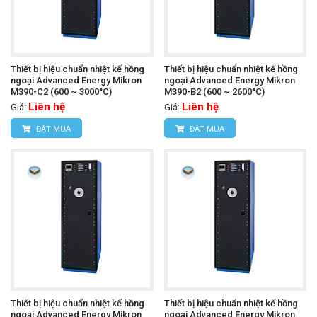
Thiết bị hiệu chuẩn nhiệt kế hồng
Thiết bị hiệu chuẩn nhiệt kế hồng
ngoại Advanced Energy Mikron
ngoại Advanced Energy Mikron
M390-C2 (600 ~ 3000°C)
M390-B2 (600 ~ 2600°C)
Liên hệ
Liên hệ
Giá:
Giá:
ĐẶT MUA
ĐẶT MUA
Thiết bị hiệu chuẩn nhiệt kế hồng
Thiết bị hiệu chuẩn nhiệt kế hồng
ngoại Advanced Energy Mikron
ngoại Advanced Energy Mikron