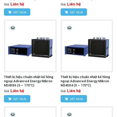
Liên hệ
Liên hệ
Giá:
Giá:
ĐẶT MUA
ĐẶT MUA
Thiết bị hiệu chuẩn nhiệt kế hồng
Thiết bị hiệu chuẩn nhiệt kế hồng
ngoại Advanced Energy Mikron
ngoại Advanced Energy Mikron
M345X6 (0 ~ 170°C)
M345X4 (0 ~ 170°C)
Liên hệ
Liên hệ
Giá:
Giá:
ĐẶT MUA
ĐẶT MUA