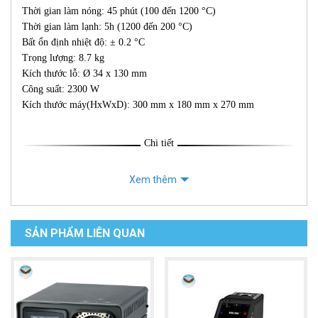
Thời gian làm nóng: 45 phút (100 đến 1200 °C)
Thời gian làm lạnh: 5h (1200 đến 200 °C)
Bất ổn định nhiệt độ: ± 0.2 °C
Trọng lượng: 8.7 kg
Kích thước lỗ: Ø 34 x 130 mm
Công suất: 2300 W
Kích thước máy(HxWxD): 300 mm x 180 mm x 270 mm
Chi tiết
Xem thêm
SẢN PHẨM LIÊN QUAN