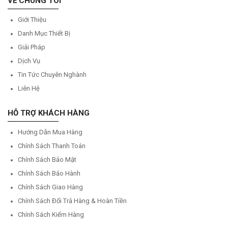
VỀ CHÚNG TÔI
Giới Thiệu
Danh Mục Thiết Bị
Giải Pháp
Dịch Vụ
Tin Tức Chuyên Nghành
Liên Hệ
HỖ TRỢ KHÁCH HÀNG
Hướng Dẫn Mua Hàng
Chính Sách Thanh Toán
Chính Sách Bảo Mật
Chính Sách Bảo Hành
Chính Sách Giao Hàng
Chính Sách Đổi Trả Hàng & Hoàn Tiền
Chính Sách Kiểm Hàng