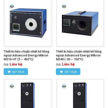
Thiết bị hiệu chuẩn nhiệt kế hồng
Thiết bị hiệu chuẩn nhiệt kế hồng
ngoại Advanced Energy Mikron
ngoại Advanced Energy Mikron
M310-HT (5 ~ 450°C)
M340 (-20 ~ 150°C)
Liên hệ
Liên hệ
Giá:
Giá:
ĐẶT MUA
ĐẶT MUA