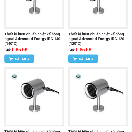
Thiết bị hiệu chuẩn nhiệt kế hồng
Thiết bị hiệu chuẩn nhiệt kế hồng
ngoại Advanced Energy IRC 140
ngoại Advanced Energy IRC 120
(140°C)
(120°C)
Liên hệ
Liên hệ
Giá:
Giá:
ĐẶT MUA
ĐẶT MUA
Thiết bị hiệu chuẩn nhiệt kế hồng
Thiết bị hiệu chuẩn nhiệt kế hồng