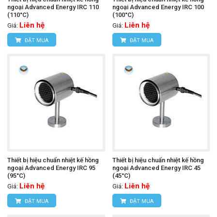
ngoại Advanced Energy IRC 110
ngoại Advanced Energy IRC 100
(110°C)
(100°C)
Liên hệ
Liên hệ
Giá:
Giá:
ĐẶT MUA
ĐẶT MUA
Thiết bị hiệu chuẩn nhiệt kế hồng
Thiết bị hiệu chuẩn nhiệt kế hồng
ngoại Advanced Energy IRC 95
ngoại Advanced Energy IRC 45
(95°C)
(45°C)
Liên hệ
Liên hệ
Giá:
Giá:
ĐẶT MUA
ĐẶT MUA