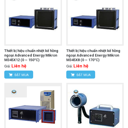
Thiết bị hiệu chuẩn nhiệt kế hồng
Thiết bị hiệu chuẩn nhiệt kế hồng
ngoại Advanced Energy Mikron
ngoại Advanced Energy Mikron
M345X12 (0 ~ 150°C)
M345X8 (0 ~ 170°C)
Liên hệ
Liên hệ
Giá:
Giá:
ĐẶT MUA
ĐẶT MUA