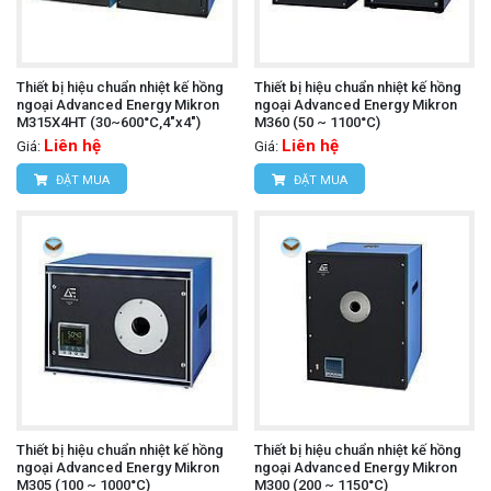
Thiết bị hiệu chuẩn nhiệt kế hồng
Thiết bị hiệu chuẩn nhiệt kế hồng
ngoại Advanced Energy Mikron
ngoại Advanced Energy Mikron
M315X4HT (30~600°C,4"x4")
M360 (50 ~ 1100°C)
Liên hệ
Liên hệ
Giá:
Giá:
ĐẶT MUA
ĐẶT MUA
Thiết bị hiệu chuẩn nhiệt kế hồng
Thiết bị hiệu chuẩn nhiệt kế hồng
ngoại Advanced Energy Mikron
ngoại Advanced Energy Mikron
M305 (100 ~ 1000°C)
M300 (200 ~ 1150°C)