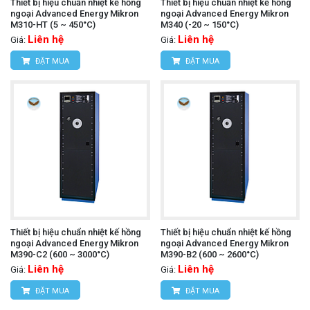
Thiết bị hiệu chuẩn nhiệt kế hồng
Thiết bị hiệu chuẩn nhiệt kế hồng
ngoại Advanced Energy Mikron
ngoại Advanced Energy Mikron
M310-HT (5 ~ 450°C)
M340 (-20 ~ 150°C)
Liên hệ
Liên hệ
Giá:
Giá:
ĐẶT MUA
ĐẶT MUA
Thiết bị hiệu chuẩn nhiệt kế hồng
Thiết bị hiệu chuẩn nhiệt kế hồng
ngoại Advanced Energy Mikron
ngoại Advanced Energy Mikron
M390-C2 (600 ~ 3000°C)
M390-B2 (600 ~ 2600°C)
Liên hệ
Liên hệ
Giá:
Giá:
ĐẶT MUA
ĐẶT MUA