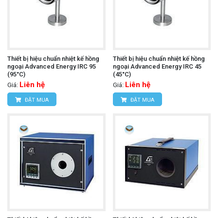
Thiết bị hiệu chuẩn nhiệt kế hồng
Thiết bị hiệu chuẩn nhiệt kế hồng
ngoại Advanced Energy IRC 95
ngoại Advanced Energy IRC 45
(95°C)
(45°C)
Liên hệ
Liên hệ
Giá:
Giá:
ĐẶT MUA
ĐẶT MUA