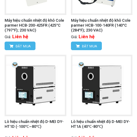
Máy hiệu chuẩn nhiệt độ khô Cole
Máy hiệu chuẩn nhiệt độ khô Cole
parmer HCB-200-425FR (425°C
parmer HCB-100-140FR (140°C
(797°F); 230 VAC)
(284°F); 230 VAC)
Liên hệ
Liên hệ
Giá:
Giá:
ĐẶT MUA
ĐẶT MUA
Lò hiệu chuẩn nhiệt độ D-MEI DY-
Lò hiệu chuẩn nhiệt độ D-MEI DY-
HT1D (-100℃~80℃)
HT1A (40℃-80℃)