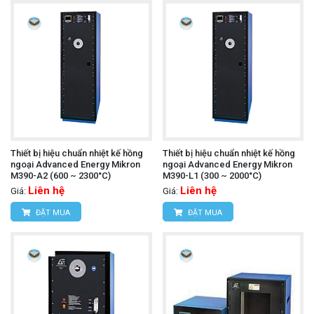
Thiết bị hiệu chuẩn nhiệt kế hồng
Thiết bị hiệu chuẩn nhiệt kế hồng
ngoại Advanced Energy Mikron
ngoại Advanced Energy Mikron
M390-A2 (600 ~ 2300°C)
M390-L1 (300 ~ 2000°C)
Liên hệ
Liên hệ
Giá:
Giá:
ĐẶT MUA
ĐẶT MUA