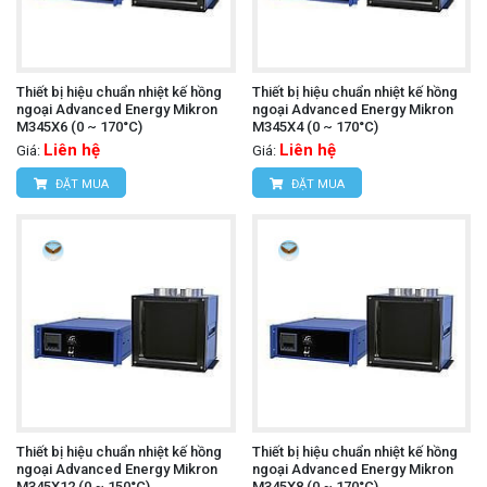
Thiết bị hiệu chuẩn nhiệt kế hồng
Thiết bị hiệu chuẩn nhiệt kế hồng
ngoại Advanced Energy Mikron
ngoại Advanced Energy Mikron
M345X6 (0 ~ 170°C)
M345X4 (0 ~ 170°C)
Liên hệ
Liên hệ
Giá:
Giá:
ĐẶT MUA
ĐẶT MUA
Thiết bị hiệu chuẩn nhiệt kế hồng
Thiết bị hiệu chuẩn nhiệt kế hồng
ngoại Advanced Energy Mikron
ngoại Advanced Energy Mikron
M345X12 (0 ~ 150°C)
M345X8 (0 ~ 170°C)