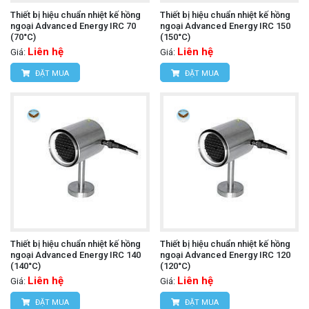
Thiết bị hiệu chuẩn nhiệt kế hồng
Thiết bị hiệu chuẩn nhiệt kế hồng
ngoại Advanced Energy IRC 70
ngoại Advanced Energy IRC 150
(70°C)
(150°C)
Liên hệ
Liên hệ
Giá:
Giá:
ĐẶT MUA
ĐẶT MUA
Thiết bị hiệu chuẩn nhiệt kế hồng
Thiết bị hiệu chuẩn nhiệt kế hồng
ngoại Advanced Energy IRC 140
ngoại Advanced Energy IRC 120
(140°C)
(120°C)
Liên hệ
Liên hệ
Giá:
Giá:
ĐẶT MUA
ĐẶT MUA