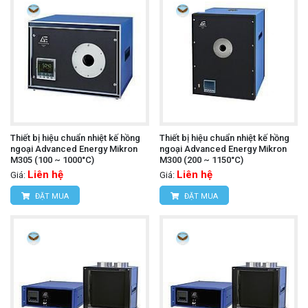
Thiết bị hiệu chuẩn nhiệt kế hồng
Thiết bị hiệu chuẩn nhiệt kế hồng
ngoại Advanced Energy Mikron
ngoại Advanced Energy Mikron
M305 (100 ~ 1000°C)
M300 (200 ~ 1150°C)
Liên hệ
Liên hệ
Giá:
Giá:
ĐẶT MUA
ĐẶT MUA