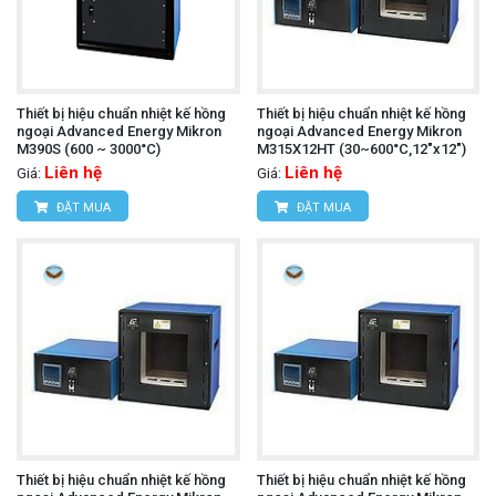
Thiết bị hiệu chuẩn nhiệt kế hồng
Thiết bị hiệu chuẩn nhiệt kế hồng
ngoại Advanced Energy Mikron
ngoại Advanced Energy Mikron
M390S (600 ~ 3000°C)
M315X12HT (30~600°C,12"x12")
Liên hệ
Liên hệ
Giá:
Giá:
ĐẶT MUA
ĐẶT MUA
Thiết bị hiệu chuẩn nhiệt kế hồng
Thiết bị hiệu chuẩn nhiệt kế hồng