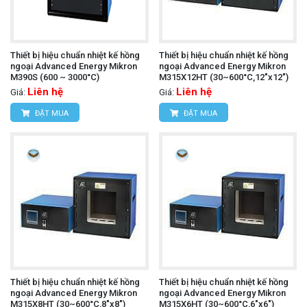
Thiết bị hiệu chuẩn nhiệt kế hồng
Thiết bị hiệu chuẩn nhiệt kế hồng
ngoại Advanced Energy Mikron
ngoại Advanced Energy Mikron
M390S (600 ~ 3000°C)
M315X12HT (30~600°C,12"x12")
Liên hệ
Liên hệ
Giá:
Giá:
ĐẶT MUA
ĐẶT MUA
Thiết bị hiệu chuẩn nhiệt kế hồng
Thiết bị hiệu chuẩn nhiệt kế hồng
ngoại Advanced Energy Mikron
ngoại Advanced Energy Mikron
M315X8HT (30~600°C,8"x8")
M315X6HT (30~600°C,6"x6")