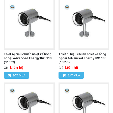
Thiết bị hiệu chuẩn nhiệt kế hồng
Thiết bị hiệu chuẩn nhiệt kế hồng
ngoại Advanced Energy IRC 110
ngoại Advanced Energy IRC 100
(110°C)
(100°C)
Liên hệ
Liên hệ
Giá:
Giá:
ĐẶT MUA
ĐẶT MUA