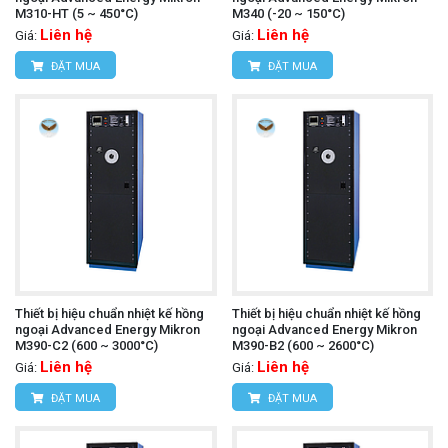
M310-HT (5 ~ 450°C)
M340 (-20 ~ 150°C)
Liên hệ
Liên hệ
Giá:
Giá:
ĐẶT MUA
ĐẶT MUA
Thiết bị hiệu chuẩn nhiệt kế hồng
Thiết bị hiệu chuẩn nhiệt kế hồng
ngoại Advanced Energy Mikron
ngoại Advanced Energy Mikron
M390-C2 (600 ~ 3000°C)
M390-B2 (600 ~ 2600°C)
Liên hệ
Liên hệ
Giá:
Giá:
ĐẶT MUA
ĐẶT MUA