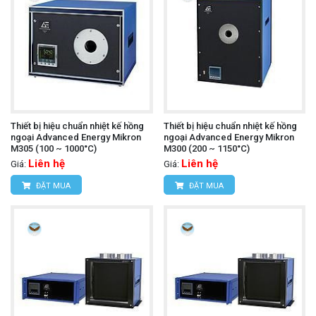
Thiết bị hiệu chuẩn nhiệt kế hồng
Thiết bị hiệu chuẩn nhiệt kế hồng
ngoại Advanced Energy Mikron
ngoại Advanced Energy Mikron
M305 (100 ~ 1000°C)
M300 (200 ~ 1150°C)
Liên hệ
Liên hệ
Giá:
Giá:
ĐẶT MUA
ĐẶT MUA