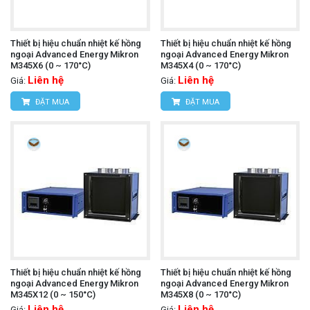
Thiết bị hiệu chuẩn nhiệt kế hồng
Thiết bị hiệu chuẩn nhiệt kế hồng
ngoại Advanced Energy Mikron
ngoại Advanced Energy Mikron
M345X6 (0 ~ 170°C)
M345X4 (0 ~ 170°C)
Liên hệ
Liên hệ
Giá:
Giá:
ĐẶT MUA
ĐẶT MUA
Thiết bị hiệu chuẩn nhiệt kế hồng
Thiết bị hiệu chuẩn nhiệt kế hồng
ngoại Advanced Energy Mikron
ngoại Advanced Energy Mikron
M345X12 (0 ~ 150°C)
M345X8 (0 ~ 170°C)
Liên hệ
Liên hệ
Giá:
Giá: