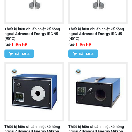
Thiết bị hiệu chuẩn nhiệt kế hồng
Thiết bị hiệu chuẩn nhiệt kế hồng
ngoại Advanced Energy IRC 95
ngoại Advanced Energy IRC 45
(95°C)
(45°C)
Liên hệ
Liên hệ
Giá:
Giá:
ĐẶT MUA
ĐẶT MUA
Thiết bị hiệu chuẩn nhiệt kế hồng
Thiết bị hiệu chuẩn nhiệt kế hồng
ngoại Advanced Energy Mikron
ngoại Advanced Energy Mikron