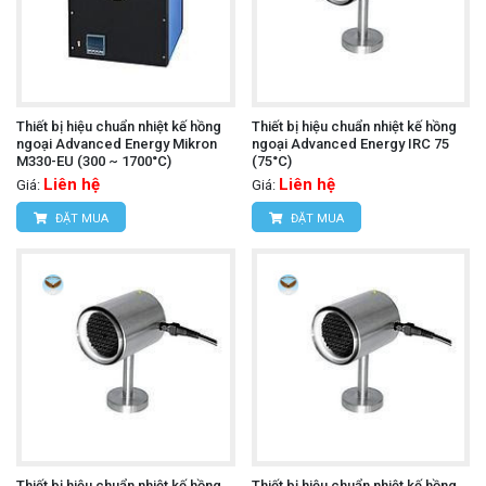
Thiết bị hiệu chuẩn nhiệt kế hồng
Thiết bị hiệu chuẩn nhiệt kế hồng
ngoại Advanced Energy Mikron
ngoại Advanced Energy IRC 75
M330-EU (300 ~ 1700°C)
(75°C)
Liên hệ
Liên hệ
Giá:
Giá:
ĐẶT MUA
ĐẶT MUA
Thiết bị hiệu chuẩn nhiệt kế hồng
Thiết bị hiệu chuẩn nhiệt kế hồng