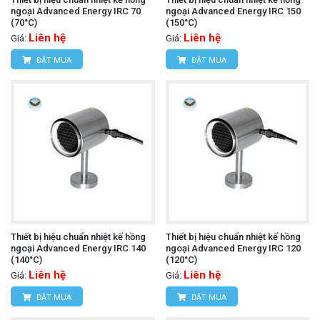
ngoại Advanced Energy IRC 70
ngoại Advanced Energy IRC 150
(70°C)
(150°C)
Liên hệ
Liên hệ
Giá:
Giá:
ĐẶT MUA
ĐẶT MUA
Thiết bị hiệu chuẩn nhiệt kế hồng
Thiết bị hiệu chuẩn nhiệt kế hồng
ngoại Advanced Energy IRC 140
ngoại Advanced Energy IRC 120
(140°C)
(120°C)
Liên hệ
Liên hệ
Giá:
Giá:
ĐẶT MUA
ĐẶT MUA