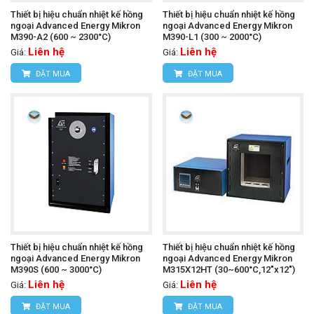
Thiết bị hiệu chuẩn nhiệt kế hồng
Thiết bị hiệu chuẩn nhiệt kế hồng
ngoại Advanced Energy Mikron
ngoại Advanced Energy Mikron
M390-A2 (600 ~ 2300°C)
M390-L1 (300 ~ 2000°C)
Liên hệ
Liên hệ
Giá:
Giá:
ĐẶT MUA
ĐẶT MUA
Thiết bị hiệu chuẩn nhiệt kế hồng
Thiết bị hiệu chuẩn nhiệt kế hồng
ngoại Advanced Energy Mikron
ngoại Advanced Energy Mikron
M390S (600 ~ 3000°C)
M315X12HT (30~600°C,12"x12")
Liên hệ
Liên hệ
Giá:
Giá:
ĐẶT MUA
ĐẶT MUA