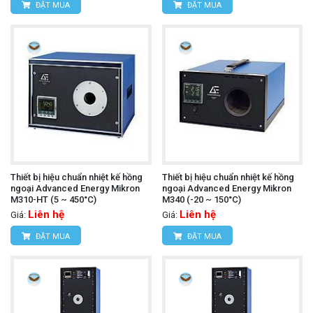
ĐẶT MUA
ĐẶT MUA
Thiết bị hiệu chuẩn nhiệt kế hồng
Thiết bị hiệu chuẩn nhiệt kế hồng
ngoại Advanced Energy Mikron
ngoại Advanced Energy Mikron
M310-HT (5 ~ 450°C)
M340 (-20 ~ 150°C)
Liên hệ
Liên hệ
Giá:
Giá:
ĐẶT MUA
ĐẶT MUA