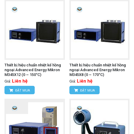
Thiết bị hiệu chuẩn nhiệt kế hồng
Thiết bị hiệu chuẩn nhiệt kế hồng
ngoại Advanced Energy Mikron
ngoại Advanced Energy Mikron
M345X12 (0 ~ 150°C)
M345X8 (0 ~ 170°C)
Liên hệ
Liên hệ
Giá:
Giá:
ĐẶT MUA
ĐẶT MUA