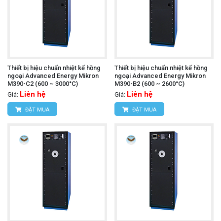
Thiết bị hiệu chuẩn nhiệt kế hồng
Thiết bị hiệu chuẩn nhiệt kế hồng
ngoại Advanced Energy Mikron
ngoại Advanced Energy Mikron
M390-C2 (600 ~ 3000°C)
M390-B2 (600 ~ 2600°C)
Liên hệ
Liên hệ
Giá:
Giá:
ĐẶT MUA
ĐẶT MUA