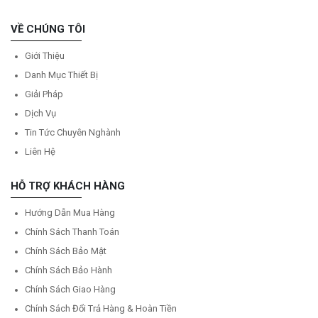
VỀ CHÚNG TÔI
Giới Thiệu
Danh Mục Thiết Bị
Giải Pháp
Dịch Vụ
Tin Tức Chuyên Nghành
Liên Hệ
HỖ TRỢ KHÁCH HÀNG
Hướng Dẫn Mua Hàng
Chính Sách Thanh Toán
Chính Sách Bảo Mật
Chính Sách Bảo Hành
Chính Sách Giao Hàng
Chính Sách Đổi Trả Hàng & Hoàn Tiền