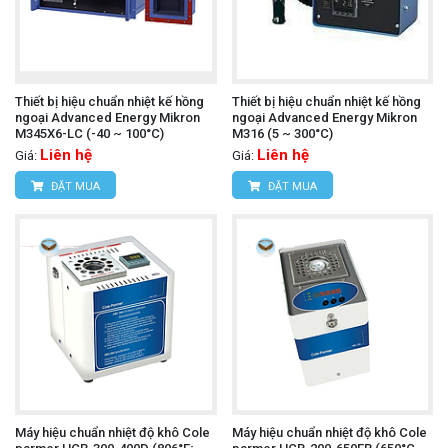
Thiết bị hiệu chuẩn nhiệt kế hồng
Thiết bị hiệu chuẩn nhiệt kế hồng
ngoại Advanced Energy Mikron
ngoại Advanced Energy Mikron
M345X6-LC (-40 ~ 100°C)
M316 (5 ~ 300°C)
Liên hệ
Liên hệ
Giá:
Giá:
ĐẶT MUA
ĐẶT MUA
Máy hiệu chuẩn nhiệt độ khô Cole
Máy hiệu chuẩn nhiệt độ khô Cole