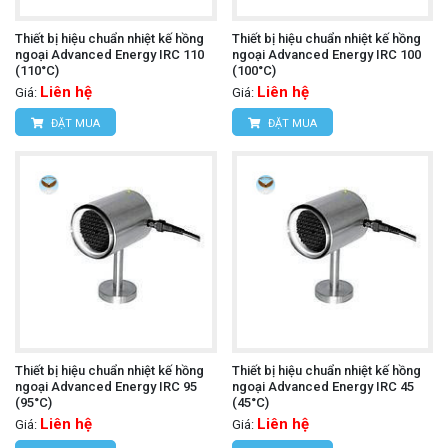
Thiết bị hiệu chuẩn nhiệt kế hồng
Thiết bị hiệu chuẩn nhiệt kế hồng
ngoại Advanced Energy IRC 110
ngoại Advanced Energy IRC 100
(110°C)
(100°C)
Liên hệ
Liên hệ
Giá:
Giá:
ĐẶT MUA
ĐẶT MUA
Thiết bị hiệu chuẩn nhiệt kế hồng
Thiết bị hiệu chuẩn nhiệt kế hồng
ngoại Advanced Energy IRC 95
ngoại Advanced Energy IRC 45
(95°C)
(45°C)
Liên hệ
Liên hệ
Giá:
Giá: