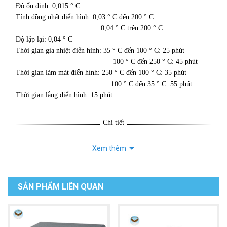
Độ ổn định: 0,015 ° C
Tính đồng nhất điển hình: 0,03 ° C đến 200 ° C
0,04 ° C trên 200 ° C
Độ lặp lại: 0,04 ° C
Thời gian gia nhiệt điển hình: 35 ° C đến 100 ° C: 25 phút
100 ° C đến 250 ° C: 45 phút
Thời gian làm mát điển hình: 250 ° C đến 100 ° C: 35 phút
100 ° C đến 35 ° C: 55 phút
Thời gian lắng điển hình: 15 phút
Chi tiết
Xem thêm
SẢN PHẨM LIÊN QUAN