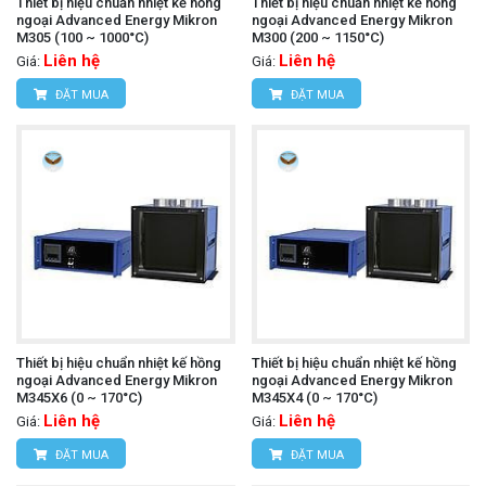
Thiết bị hiệu chuẩn nhiệt kế hồng
Thiết bị hiệu chuẩn nhiệt kế hồng
ngoại Advanced Energy Mikron
ngoại Advanced Energy Mikron
M305 (100 ~ 1000°C)
M300 (200 ~ 1150°C)
Liên hệ
Liên hệ
Giá:
Giá:
ĐẶT MUA
ĐẶT MUA
Thiết bị hiệu chuẩn nhiệt kế hồng
Thiết bị hiệu chuẩn nhiệt kế hồng
ngoại Advanced Energy Mikron
ngoại Advanced Energy Mikron
M345X6 (0 ~ 170°C)
M345X4 (0 ~ 170°C)
Liên hệ
Liên hệ
Giá:
Giá:
ĐẶT MUA
ĐẶT MUA