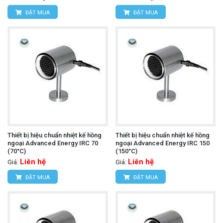
ĐẶT MUA
ĐẶT MUA
Thiết bị hiệu chuẩn nhiệt kế hồng
Thiết bị hiệu chuẩn nhiệt kế hồng
ngoại Advanced Energy IRC 70
ngoại Advanced Energy IRC 150
(70°C)
(150°C)
Liên hệ
Liên hệ
Giá:
Giá:
ĐẶT MUA
ĐẶT MUA