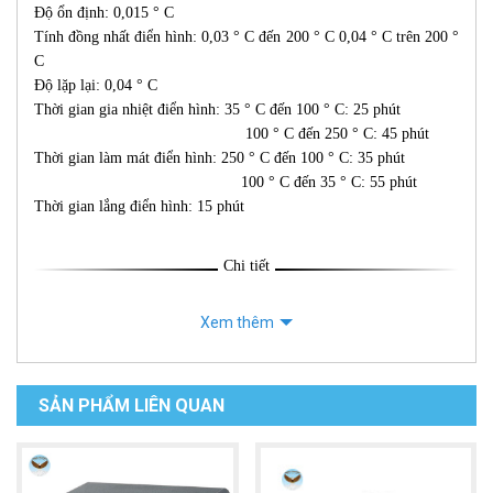
Độ ổn định: 0,015 ° C
Tính đồng nhất điển hình: 0,03 ° C đến 200 ° C 0,04 ° C trên 200 °
C
Độ lặp lại: 0,04 ° C
Thời gian gia nhiệt điển hình: 35 ° C đến 100 ° C: 25 phút
100 ° C đến 250 ° C: 45 phút
Thời gian làm mát điển hình: 250 ° C đến 100 ° C: 35 phút
100 ° C đến 35 ° C: 55 phút
Thời gian lắng điển hình: 15 phút
Chi tiết
Xem thêm
SẢN PHẨM LIÊN QUAN