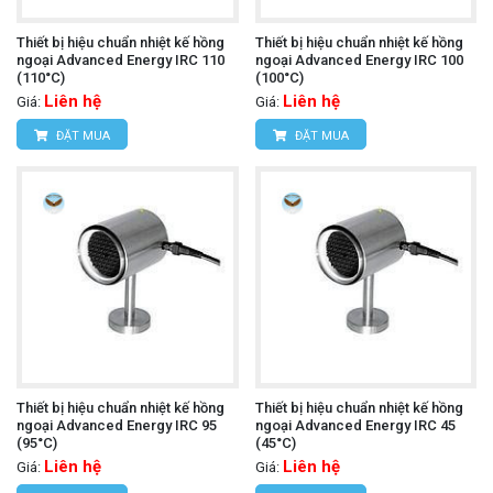
Thiết bị hiệu chuẩn nhiệt kế hồng
Thiết bị hiệu chuẩn nhiệt kế hồng
ngoại Advanced Energy IRC 110
ngoại Advanced Energy IRC 100
(110°C)
(100°C)
Liên hệ
Liên hệ
Giá:
Giá:
ĐẶT MUA
ĐẶT MUA
Thiết bị hiệu chuẩn nhiệt kế hồng
Thiết bị hiệu chuẩn nhiệt kế hồng
ngoại Advanced Energy IRC 95
ngoại Advanced Energy IRC 45
(95°C)
(45°C)
Liên hệ
Liên hệ
Giá:
Giá: