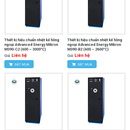
Thiết bị hiệu chuẩn nhiệt kế hồng
Thiết bị hiệu chuẩn nhiệt kế hồng
ngoại Advanced Energy Mikron
ngoại Advanced Energy Mikron
M390-C2 (600 ~ 3000°C)
M390-B2 (600 ~ 2600°C)
Liên hệ
Liên hệ
Giá:
Giá:
ĐẶT MUA
ĐẶT MUA