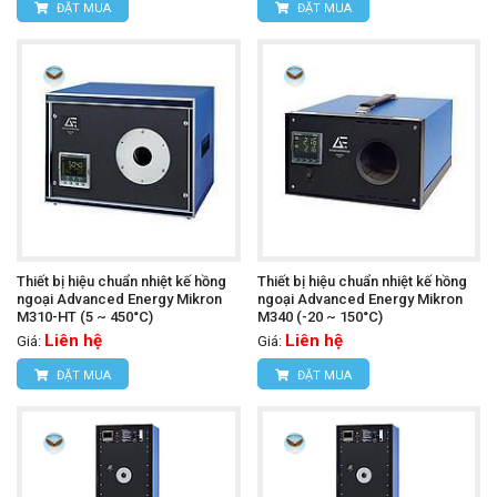
ĐẶT MUA
ĐẶT MUA
Thiết bị hiệu chuẩn nhiệt kế hồng
Thiết bị hiệu chuẩn nhiệt kế hồng
ngoại Advanced Energy Mikron
ngoại Advanced Energy Mikron
M310-HT (5 ~ 450°C)
M340 (-20 ~ 150°C)
Liên hệ
Liên hệ
Giá:
Giá:
ĐẶT MUA
ĐẶT MUA