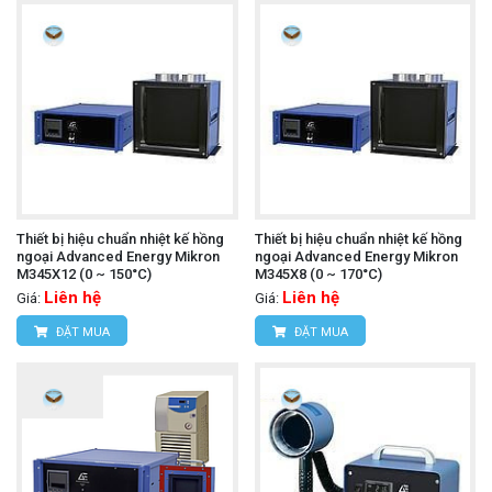
Thiết bị hiệu chuẩn nhiệt kế hồng
Thiết bị hiệu chuẩn nhiệt kế hồng
ngoại Advanced Energy Mikron
ngoại Advanced Energy Mikron
M345X12 (0 ~ 150°C)
M345X8 (0 ~ 170°C)
Liên hệ
Liên hệ
Giá:
Giá:
ĐẶT MUA
ĐẶT MUA