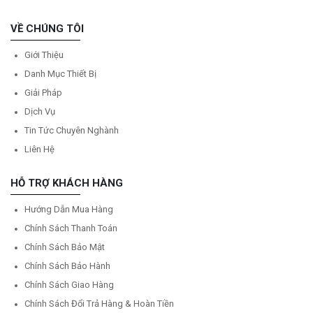
VỀ CHÚNG TÔI
Giới Thiệu
Danh Mục Thiết Bị
Giải Pháp
Dịch Vụ
Tin Tức Chuyên Nghành
Liên Hệ
HỖ TRỢ KHÁCH HÀNG
Hướng Dẫn Mua Hàng
Chính Sách Thanh Toán
Chính Sách Bảo Mật
Chính Sách Bảo Hành
Chính Sách Giao Hàng
Chính Sách Đổi Trả Hàng & Hoàn Tiền