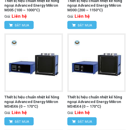
Thiết bị hiệu chuẩn nhiệt kế hồng
Thiết bị hiệu chuẩn nhiệt kế hồng
ngoại Advanced Energy Mikron
ngoại Advanced Energy Mikron
M305 (100 ~ 1000°C)
M300 (200 ~ 1150°C)
Liên hệ
Liên hệ
Giá:
Giá:
ĐẶT MUA
ĐẶT MUA
Thiết bị hiệu chuẩn nhiệt kế hồng
Thiết bị hiệu chuẩn nhiệt kế hồng
ngoại Advanced Energy Mikron
ngoại Advanced Energy Mikron
M345X6 (0 ~ 170°C)
M345X4 (0 ~ 170°C)
Liên hệ
Liên hệ
Giá:
Giá:
ĐẶT MUA
ĐẶT MUA