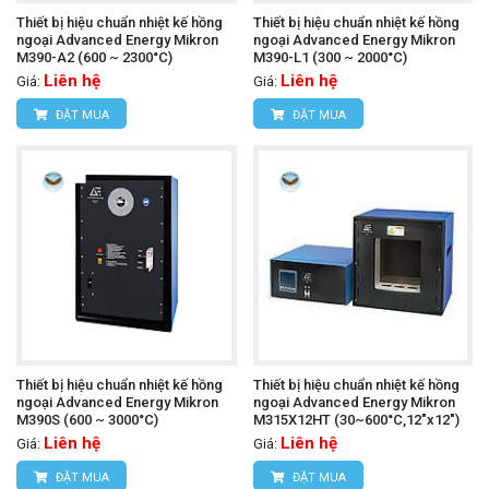
Thiết bị hiệu chuẩn nhiệt kế hồng
Thiết bị hiệu chuẩn nhiệt kế hồng
ngoại Advanced Energy Mikron
ngoại Advanced Energy Mikron
M390-A2 (600 ~ 2300°C)
M390-L1 (300 ~ 2000°C)
Liên hệ
Liên hệ
Giá:
Giá:
ĐẶT MUA
ĐẶT MUA
Thiết bị hiệu chuẩn nhiệt kế hồng
Thiết bị hiệu chuẩn nhiệt kế hồng
ngoại Advanced Energy Mikron
ngoại Advanced Energy Mikron
M390S (600 ~ 3000°C)
M315X12HT (30~600°C,12"x12")
Liên hệ
Liên hệ
Giá:
Giá:
ĐẶT MUA
ĐẶT MUA