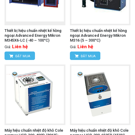
Thiết bị hiệu chuẩn nhiệt kế hồng
Thiết bị hiệu chuẩn nhiệt kế hồng
ngoại Advanced Energy Mikron
ngoại Advanced Energy Mikron
M345X6-LC (-40 ~ 100°C)
M316 (5 ~ 300°C)
Liên hệ
Liên hệ
Giá:
Giá:
ĐẶT MUA
ĐẶT MUA
Máy hiệu chuẩn nhiệt độ khô Cole
Máy hiệu chuẩn nhiệt độ khô Cole