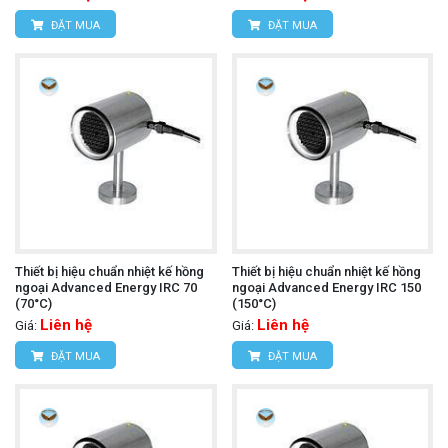
ĐẶT MUA
ĐẶT MUA
Thiết bị hiệu chuẩn nhiệt kế hồng
Thiết bị hiệu chuẩn nhiệt kế hồng
ngoại Advanced Energy IRC 70
ngoại Advanced Energy IRC 150
(70°C)
(150°C)
Liên hệ
Liên hệ
Giá:
Giá:
ĐẶT MUA
ĐẶT MUA