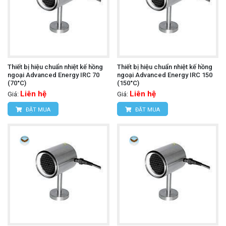
Thiết bị hiệu chuẩn nhiệt kế hồng
Thiết bị hiệu chuẩn nhiệt kế hồng
ngoại Advanced Energy IRC 70
ngoại Advanced Energy IRC 150
(70°C)
(150°C)
Liên hệ
Liên hệ
Giá:
Giá:
ĐẶT MUA
ĐẶT MUA