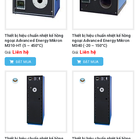
Thiết bị hiệu chuẩn nhiệt kế hồng
Thiết bị hiệu chuẩn nhiệt kế hồng
ngoại Advanced Energy Mikron
ngoại Advanced Energy Mikron
M310-HT (5 ~ 450°C)
M340 (-20 ~ 150°C)
Liên hệ
Liên hệ
Giá:
Giá:
ĐẶT MUA
ĐẶT MUA
Thiết bị hiệu chuẩn nhiệt kế hồng
Thiết bị hiệu chuẩn nhiệt kế hồng