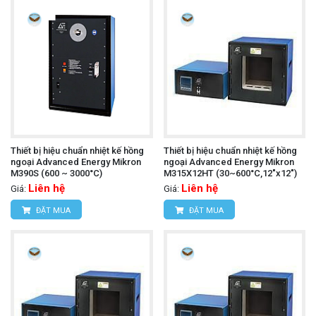
Thiết bị hiệu chuẩn nhiệt kế hồng
Thiết bị hiệu chuẩn nhiệt kế hồng
ngoại Advanced Energy Mikron
ngoại Advanced Energy Mikron
M390S (600 ~ 3000°C)
M315X12HT (30~600°C,12"x12")
Liên hệ
Liên hệ
Giá:
Giá:
ĐẶT MUA
ĐẶT MUA