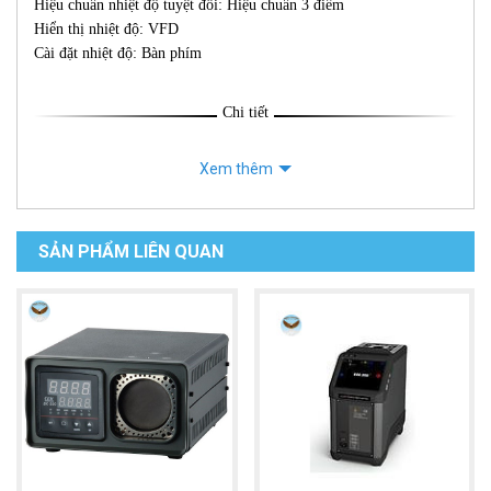
Hiệu chuẩn nhiệt độ tuyệt đối: Hiệu chuẩn 3 điểm
Hiển thị nhiệt độ: VFD
Cài đặt nhiệt độ: Bàn phím
Chi tiết
Xem thêm
SẢN PHẨM LIÊN QUAN