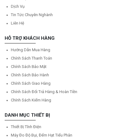
Dịch Vụ
Tin Tức Chuyên Nghành
Liên Hệ
HỖ TRỢ KHÁCH HÀNG
Hướng Dẫn Mua Hàng
Chính Sách Thanh Toán
Chính Sách Bảo Mật
Chính Sách Bảo Hành
Chính Sách Giao Hàng
Chính Sách Đổi Trả Hàng & Hoàn Tiền
Chính Sách Kiểm Hàng
DANH MỤC THIẾT BỊ
Thiết Bị Tĩnh Điện
Máy Đo Độ Bụi, Đếm Hạt Tiểu Phân