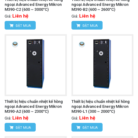
ngoại Advanced Energy Mikron
ngoại Advanced Energy Mikron
M390-C2 (600 ~ 3000°C)
M390-B2 (600 ~ 2600°C)
Liên hệ
Liên hệ
Giá:
Giá:
ĐẶT MUA
ĐẶT MUA
Thiết bị hiệu chuẩn nhiệt kế hồng
Thiết bị hiệu chuẩn nhiệt kế hồng
ngoại Advanced Energy Mikron
ngoại Advanced Energy Mikron
M390-A2 (600 ~ 2300°C)
M390-L1 (300 ~ 2000°C)
Liên hệ
Liên hệ
Giá:
Giá:
ĐẶT MUA
ĐẶT MUA