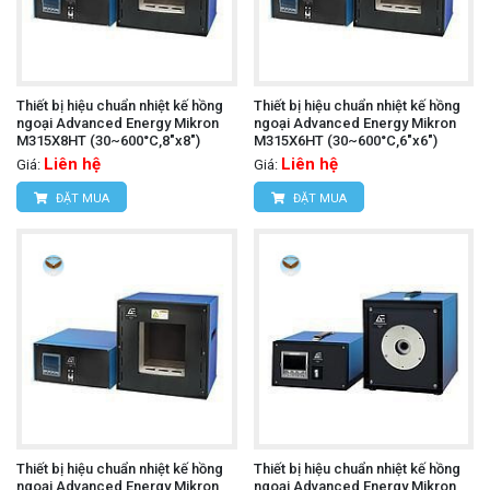
Thiết bị hiệu chuẩn nhiệt kế hồng
Thiết bị hiệu chuẩn nhiệt kế hồng
ngoại Advanced Energy Mikron
ngoại Advanced Energy Mikron
M315X8HT (30~600°C,8"x8")
M315X6HT (30~600°C,6"x6")
Liên hệ
Liên hệ
Giá:
Giá:
ĐẶT MUA
ĐẶT MUA
Thiết bị hiệu chuẩn nhiệt kế hồng
Thiết bị hiệu chuẩn nhiệt kế hồng
ngoại Advanced Energy Mikron
ngoại Advanced Energy Mikron