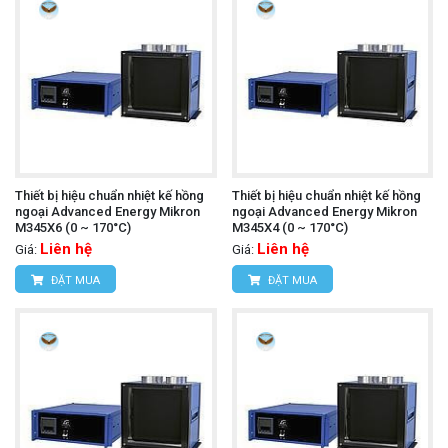
Thiết bị hiệu chuẩn nhiệt kế hồng
Thiết bị hiệu chuẩn nhiệt kế hồng
ngoại Advanced Energy Mikron
ngoại Advanced Energy Mikron
M345X6 (0 ~ 170°C)
M345X4 (0 ~ 170°C)
Liên hệ
Liên hệ
Giá:
Giá:
ĐẶT MUA
ĐẶT MUA