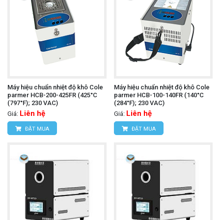
Máy hiệu chuẩn nhiệt độ khô Cole
Máy hiệu chuẩn nhiệt độ khô Cole
parmer HCB-200-425FR (425°C
parmer HCB-100-140FR (140°C
(797°F); 230 VAC)
(284°F); 230 VAC)
Liên hệ
Liên hệ
Giá:
Giá:
ĐẶT MUA
ĐẶT MUA