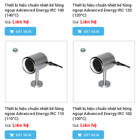
Thiết bị hiệu chuẩn nhiệt kế hồng
Thiết bị hiệu chuẩn nhiệt kế hồng
ngoại Advanced Energy IRC 140
ngoại Advanced Energy IRC 120
(140°C)
(120°C)
Liên hệ
Liên hệ
Giá:
Giá:
ĐẶT MUA
ĐẶT MUA
Thiết bị hiệu chuẩn nhiệt kế hồng
Thiết bị hiệu chuẩn nhiệt kế hồng
ngoại Advanced Energy IRC 110
ngoại Advanced Energy IRC 100
(110°C)
(100°C)
Liên hệ
Liên hệ
Giá:
Giá:
ĐẶT MUA
ĐẶT MUA