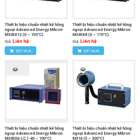
Thiết bị hiệu chuẩn nhiệt kế hồng
Thiết bị hiệu chuẩn nhiệt kế hồng
ngoại Advanced Energy Mikron
ngoại Advanced Energy Mikron
M345X12 (0 ~ 150°C)
M345X8 (0 ~ 170°C)
Liên hệ
Liên hệ
Giá:
Giá:
ĐẶT MUA
ĐẶT MUA
Thiết bị hiệu chuẩn nhiệt kế hồng
Thiết bị hiệu chuẩn nhiệt kế hồng
ngoại Advanced Energy Mikron
ngoại Advanced Energy Mikron
M345X6-LC (-40 ~ 100°C)
M316 (5 ~ 300°C)