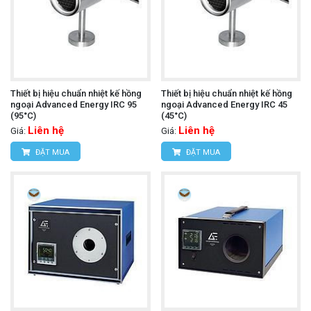
Thiết bị hiệu chuẩn nhiệt kế hồng
Thiết bị hiệu chuẩn nhiệt kế hồng
ngoại Advanced Energy IRC 95
ngoại Advanced Energy IRC 45
(95°C)
(45°C)
Liên hệ
Liên hệ
Giá:
Giá:
ĐẶT MUA
ĐẶT MUA