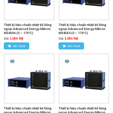
Thiết bị hiệu chuẩn nhiệt kế hồng
Thiết bị hiệu chuẩn nhiệt kế hồng
ngoại Advanced Energy Mikron
ngoại Advanced Energy Mikron
M345X6 (0 ~ 170°C)
M345X4 (0 ~ 170°C)
Liên hệ
Liên hệ
Giá:
Giá:
ĐẶT MUA
ĐẶT MUA
Thiết bị hiệu chuẩn nhiệt kế hồng
Thiết bị hiệu chuẩn nhiệt kế hồng
ngoại Advanced Energy Mikron
ngoại Advanced Energy Mikron