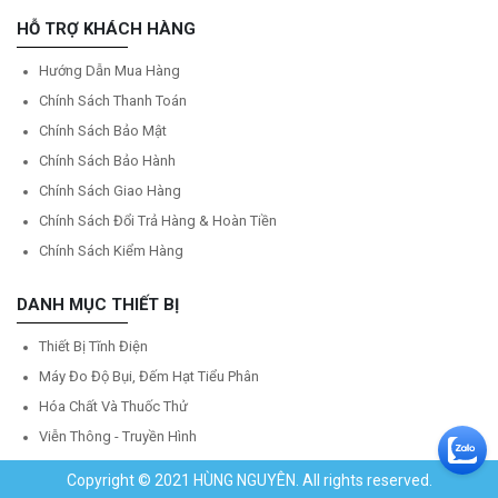
HỖ TRỢ KHÁCH HÀNG
Hướng Dẫn Mua Hàng
Chính Sách Thanh Toán
Chính Sách Bảo Mật
Chính Sách Bảo Hành
Chính Sách Giao Hàng
Chính Sách Đổi Trả Hàng & Hoàn Tiền
Chính Sách Kiểm Hàng
DANH MỤC THIẾT BỊ
Thiết Bị Tĩnh Điện
Máy Đo Độ Bụi, Đếm Hạt Tiểu Phân
Hóa Chất Và Thuốc Thử
Viễn Thông - Truyền Hình
Copyright © 2021 HÙNG NGUYÊN. All rights reserved.