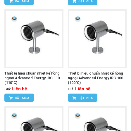
ĐẶT MUA
ĐẶT MUA
Thiết bị hiệu chuẩn nhiệt kế hồng
Thiết bị hiệu chuẩn nhiệt kế hồng
ngoại Advanced Energy IRC 110
ngoại Advanced Energy IRC 100
(110°C)
(100°C)
Liên hệ
Liên hệ
Giá:
Giá:
ĐẶT MUA
ĐẶT MUA