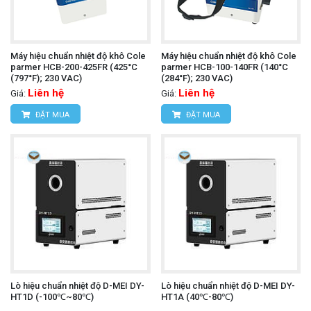
Máy hiệu chuẩn nhiệt độ khô Cole
Máy hiệu chuẩn nhiệt độ khô Cole
parmer HCB-200-425FR (425°C
parmer HCB-100-140FR (140°C
(797°F); 230 VAC)
(284°F); 230 VAC)
Liên hệ
Liên hệ
Giá:
Giá:
ĐẶT MUA
ĐẶT MUA
Lò hiệu chuẩn nhiệt độ D-MEI DY-
Lò hiệu chuẩn nhiệt độ D-MEI DY-
HT1D (-100℃~80℃)
HT1A (40℃-80℃)