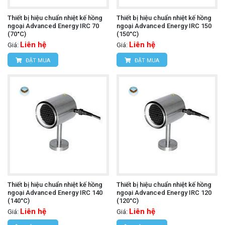
Thiết bị hiệu chuẩn nhiệt kế hồng
Thiết bị hiệu chuẩn nhiệt kế hồng
ngoại Advanced Energy IRC 70
ngoại Advanced Energy IRC 150
(70°C)
(150°C)
Liên hệ
Liên hệ
Giá:
Giá:
ĐẶT MUA
ĐẶT MUA
Thiết bị hiệu chuẩn nhiệt kế hồng
Thiết bị hiệu chuẩn nhiệt kế hồng
ngoại Advanced Energy IRC 140
ngoại Advanced Energy IRC 120
(140°C)
(120°C)
Liên hệ
Liên hệ
Giá:
Giá: