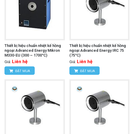
Thiết bị hiệu chuẩn nhiệt kế hồng
Thiết bị hiệu chuẩn nhiệt kế hồng
ngoại Advanced Energy Mikron
ngoại Advanced Energy IRC 75
M330-EU (300 ~ 1700°C)
(75°C)
Liên hệ
Liên hệ
Giá:
Giá:
ĐẶT MUA
ĐẶT MUA