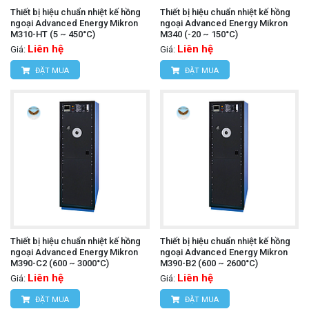
Thiết bị hiệu chuẩn nhiệt kế hồng
Thiết bị hiệu chuẩn nhiệt kế hồng
ngoại Advanced Energy Mikron
ngoại Advanced Energy Mikron
M310-HT (5 ~ 450°C)
M340 (-20 ~ 150°C)
Liên hệ
Liên hệ
Giá:
Giá:
ĐẶT MUA
ĐẶT MUA
Thiết bị hiệu chuẩn nhiệt kế hồng
Thiết bị hiệu chuẩn nhiệt kế hồng
ngoại Advanced Energy Mikron
ngoại Advanced Energy Mikron
M390-C2 (600 ~ 3000°C)
M390-B2 (600 ~ 2600°C)
Liên hệ
Liên hệ
Giá:
Giá:
ĐẶT MUA
ĐẶT MUA