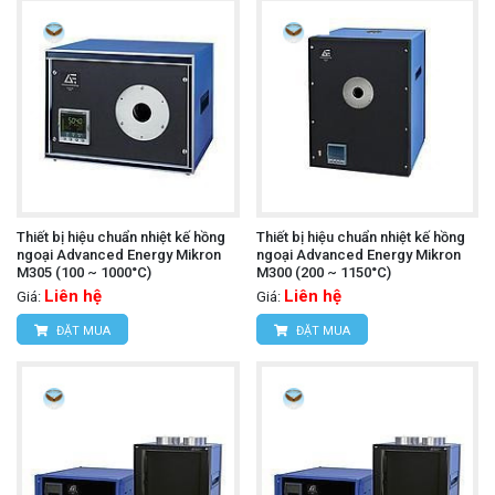
Thiết bị hiệu chuẩn nhiệt kế hồng
Thiết bị hiệu chuẩn nhiệt kế hồng
ngoại Advanced Energy Mikron
ngoại Advanced Energy Mikron
M305 (100 ~ 1000°C)
M300 (200 ~ 1150°C)
Liên hệ
Liên hệ
Giá:
Giá:
ĐẶT MUA
ĐẶT MUA