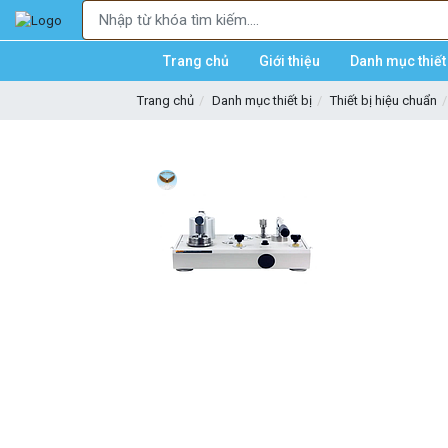
Trang chủ
Giới thiệu
Danh mục thiết 
Trang chủ
Danh mục thiết bị
Thiết bị hiệu chuẩn