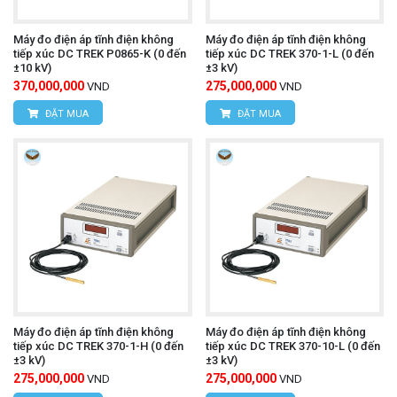
Máy đo điện áp tĩnh điện không
Máy đo điện áp tĩnh điện không
tiếp xúc DC TREK P0865-K (0 đến
tiếp xúc DC TREK 370-1-L (0 đến
±10 kV)
±3 kV)
370,000,000
275,000,000
VND
VND
ĐẶT MUA
ĐẶT MUA
Máy đo điện áp tĩnh điện không
Máy đo điện áp tĩnh điện không
tiếp xúc DC TREK 370-1-H (0 đến
tiếp xúc DC TREK 370-10-L (0 đến
±3 kV)
±3 kV)
275,000,000
275,000,000
VND
VND