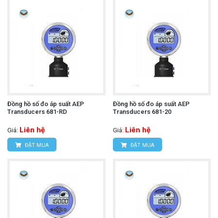
Đồng hồ số đo áp suất AEP
Đồng hồ số đo áp suất AEP
Transducers 681-RD
Transducers 681-20
Liên hệ
Liên hệ
Giá:
Giá:
ĐẶT MUA
ĐẶT MUA