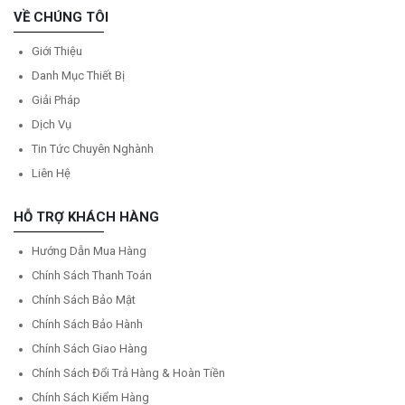
VỀ CHÚNG TÔI
Giới Thiệu
Danh Mục Thiết Bị
Giải Pháp
Dịch Vụ
Tin Tức Chuyên Nghành
Liên Hệ
HỖ TRỢ KHÁCH HÀNG
Hướng Dẫn Mua Hàng
Chính Sách Thanh Toán
Chính Sách Bảo Mật
Chính Sách Bảo Hành
Chính Sách Giao Hàng
Chính Sách Đổi Trả Hàng & Hoàn Tiền
Chính Sách Kiểm Hàng