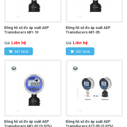
Đồng hồ số đo áp suất AEP
Đồng hồ số đo áp suất AEP
Transducers 681-10
Transducers 681-05
Liên hệ
Liên hệ
Giá:
Giá:
ĐẶT MUA
ĐẶT MUA
Đồng hồ số đo áp suất AEP
Đồng hồ số đo áp suất AEP
Transducers 681-02 (0.02%)
Transducers 672-05 (0.02%)