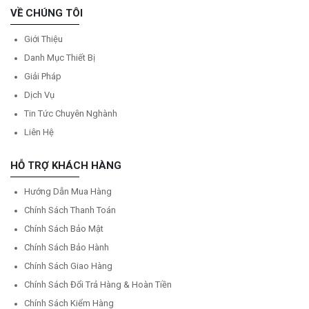
VỀ CHÚNG TÔI
Giới Thiệu
Danh Mục Thiết Bị
Giải Pháp
Dịch Vụ
Tin Tức Chuyên Nghành
Liên Hệ
HỖ TRỢ KHÁCH HÀNG
Hướng Dẫn Mua Hàng
Chính Sách Thanh Toán
Chính Sách Bảo Mật
Chính Sách Bảo Hành
Chính Sách Giao Hàng
Chính Sách Đổi Trả Hàng & Hoàn Tiền
Chính Sách Kiểm Hàng