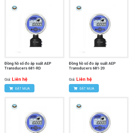
Đồng hồ số đo áp suất AEP
Đồng hồ số đo áp suất AEP
Transducers 681-RD
Transducers 681-20
Liên hệ
Liên hệ
Giá:
Giá:
ĐẶT MUA
ĐẶT MUA