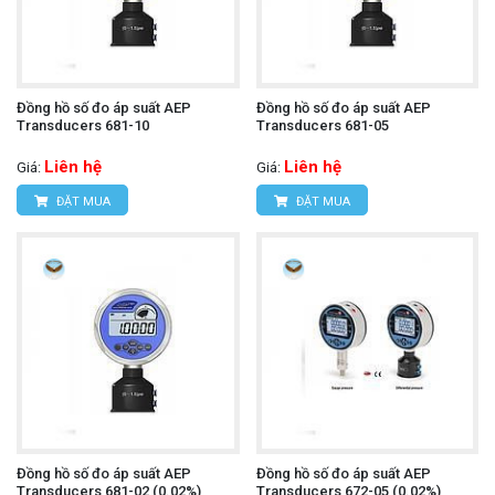
Đồng hồ số đo áp suất AEP
Đồng hồ số đo áp suất AEP
Transducers 681-10
Transducers 681-05
Liên hệ
Liên hệ
Giá:
Giá:
ĐẶT MUA
ĐẶT MUA
Đồng hồ số đo áp suất AEP
Đồng hồ số đo áp suất AEP
Transducers 681-02 (0.02%)
Transducers 672-05 (0.02%)