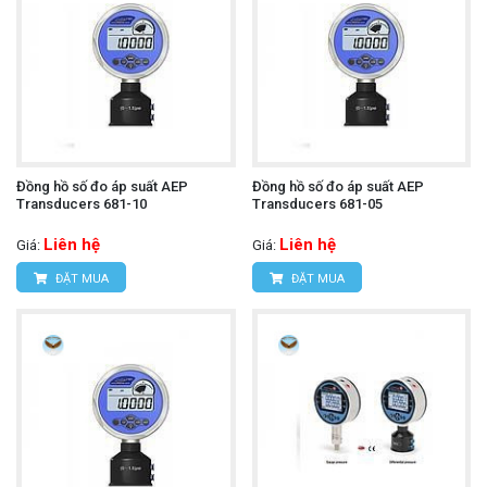
Đồng hồ số đo áp suất AEP
Đồng hồ số đo áp suất AEP
Transducers 681-10
Transducers 681-05
Liên hệ
Liên hệ
Giá:
Giá:
ĐẶT MUA
ĐẶT MUA