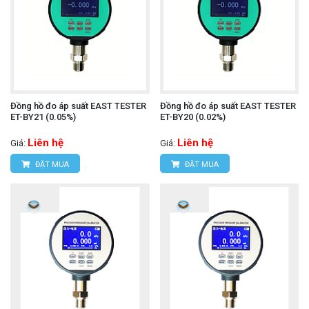
Đồng hồ đo áp suất EAST TESTER
Đồng hồ đo áp suất EAST TESTER
ET-BY21 (0.05%)
ET-BY20 (0.02%)
Liên hệ
Liên hệ
Giá:
Giá:
ĐẶT MUA
ĐẶT MUA