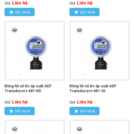
Liên hệ
Liên hệ
Giá:
Giá:
ĐẶT MUA
ĐẶT MUA
Đồng hồ số đo áp suất AEP
Đồng hồ số đo áp suất AEP
Transducers 681-RD
Transducers 681-20
Liên hệ
Liên hệ
Giá:
Giá:
ĐẶT MUA
ĐẶT MUA