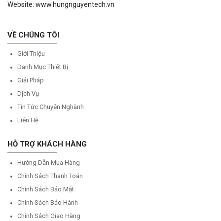
Website: www.hungnguyentech.vn
VỀ CHÚNG TÔI
Giới Thiệu
Danh Mục Thiết Bị
Giải Pháp
Dịch Vụ
Tin Tức Chuyên Nghành
Liên Hệ
HỖ TRỢ KHÁCH HÀNG
Hướng Dẫn Mua Hàng
Chính Sách Thanh Toán
Chính Sách Bảo Mật
Chính Sách Bảo Hành
Chính Sách Giao Hàng