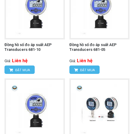
Đồng hồ số đo áp suất AEP
Đồng hồ số đo áp suất AEP
Transducers 681-10
Transducers 681-05
Liên hệ
Liên hệ
Giá:
Giá:
ĐẶT MUA
ĐẶT MUA