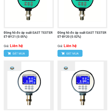
Đồng hồ đo áp suất EAST TESTER
Đồng hồ đo áp suất EAST TESTER
ET-BY21 (0.05%)
ET-BY20 (0.02%)
Liên hệ
Liên hệ
Giá:
Giá:
ĐẶT MUA
ĐẶT MUA