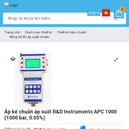
0
Trang chủ
Danh mục thiết bị
Thiết bị hiệu chuẩn
Đồng hồ đo áp suất chuẩn
Áp kế chuẩn áp suất R&D Instruments APC 1000
(1000 bar, 0.05%)