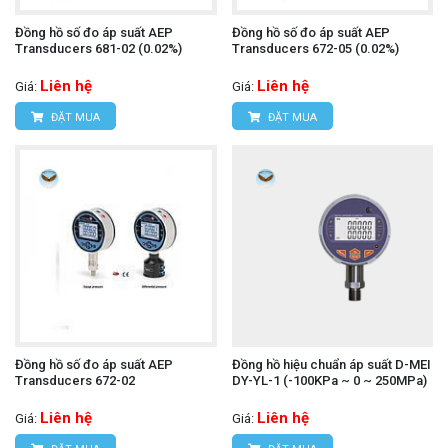
Đồng hồ số đo áp suất AEP
Đồng hồ số đo áp suất AEP
Transducers 681-02 (0.02%)
Transducers 672-05 (0.02%)
Liên hệ
Liên hệ
Giá:
Giá:
ĐẶT MUA
ĐẶT MUA
Đồng hồ số đo áp suất AEP
Đồng hồ hiệu chuẩn áp suất D-MEI
Transducers 672-02
DY-YL-1 (-100KPa ~ 0 ~ 250MPa)
Liên hệ
Liên hệ
Giá:
Giá: