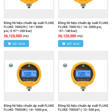
Đồng hồ hiệu chuẩn áp suất FLUKE
Đồng hồ hiệu chuẩn áp suất FLUKE
FLUKE-700G29 (-14〜3000
FLUKE-700G10 (-14~2000 psi,
psi,-0.97〜200 bar)
-97~140 bar)
36,120,000
36,120,000
VND
VND
ĐẶT MUA
ĐẶT MUA
Đồng hồ hiệu chuẩn áp suất FLUKE
Đồng hồ hiệu chuẩn áp suất FLUKE
FLUKE-700G08 (-14~1000 psi,
FLUKE-700G07 (-12~500 psi,