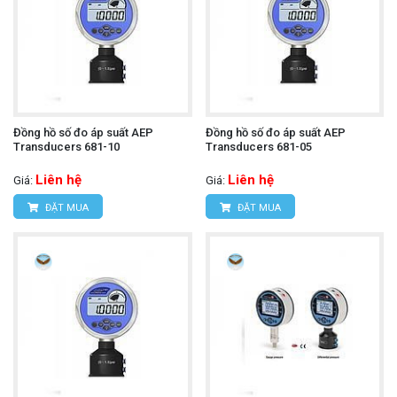
Đồng hồ số đo áp suất AEP
Đồng hồ số đo áp suất AEP
Transducers 681-10
Transducers 681-05
Liên hệ
Liên hệ
Giá:
Giá:
ĐẶT MUA
ĐẶT MUA