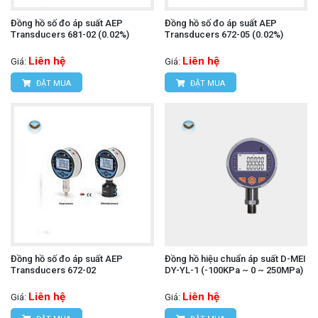
Đồng hồ số đo áp suất AEP
Đồng hồ số đo áp suất AEP
Transducers 681-02 (0.02%)
Transducers 672-05 (0.02%)
Liên hệ
Liên hệ
Giá:
Giá:
ĐẶT MUA
ĐẶT MUA
Đồng hồ số đo áp suất AEP
Đồng hồ hiệu chuẩn áp suất D-MEI
Transducers 672-02
DY-YL-1 (-100KPa ~ 0 ~ 250MPa)
Liên hệ
Liên hệ
Giá:
Giá: