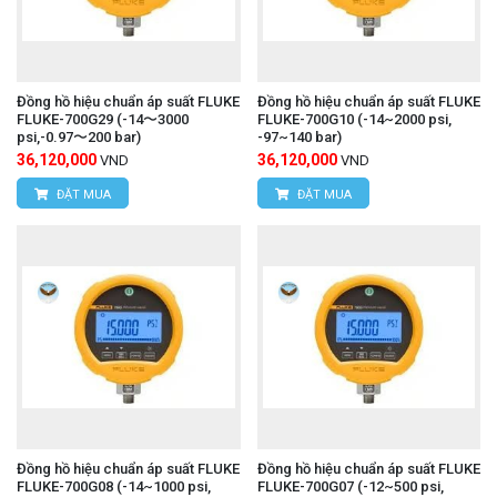
Đồng hồ hiệu chuẩn áp suất FLUKE
Đồng hồ hiệu chuẩn áp suất FLUKE
FLUKE-700G29 (-14〜3000
FLUKE-700G10 (-14~2000 psi,
psi,-0.97〜200 bar)
-97~140 bar)
36,120,000
36,120,000
VND
VND
ĐẶT MUA
ĐẶT MUA
Đồng hồ hiệu chuẩn áp suất FLUKE
Đồng hồ hiệu chuẩn áp suất FLUKE
FLUKE-700G08 (-14~1000 psi,
FLUKE-700G07 (-12~500 psi,