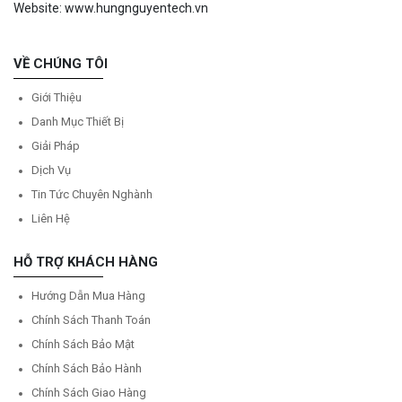
Website: www.hungnguyentech.vn
VỀ CHÚNG TÔI
Giới Thiệu
Danh Mục Thiết Bị
Giải Pháp
Dịch Vụ
Tin Tức Chuyên Nghành
Liên Hệ
HỖ TRỢ KHÁCH HÀNG
Hướng Dẫn Mua Hàng
Chính Sách Thanh Toán
Chính Sách Bảo Mật
Chính Sách Bảo Hành
Chính Sách Giao Hàng