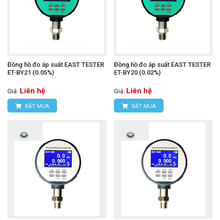
Đồng hồ đo áp suất EAST TESTER
Đồng hồ đo áp suất EAST TESTER
ET-BY21 (0.05%)
ET-BY20 (0.02%)
Liên hệ
Liên hệ
Giá:
Giá:
ĐẶT MUA
ĐẶT MUA