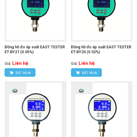
Đồng hồ đo áp suất EAST TESTER
Đồng hồ đo áp suất EAST TESTER
ET-BY21 (0.05%)
ET-BY20 (0.02%)
Liên hệ
Liên hệ
Giá:
Giá:
ĐẶT MUA
ĐẶT MUA