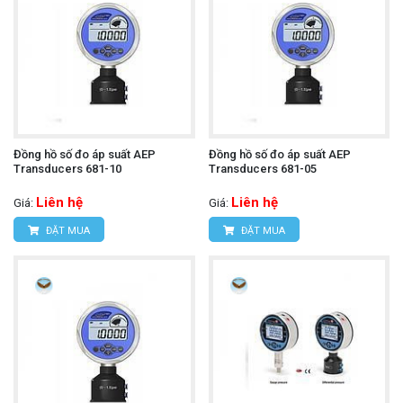
Đồng hồ số đo áp suất AEP
Đồng hồ số đo áp suất AEP
Transducers 681-10
Transducers 681-05
Liên hệ
Liên hệ
Giá:
Giá:
ĐẶT MUA
ĐẶT MUA