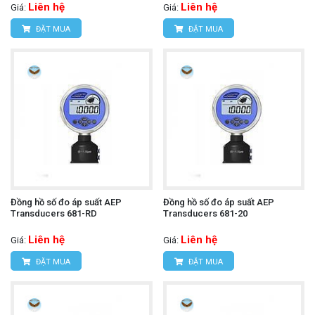
Liên hệ
Liên hệ
Giá:
Giá:
ĐẶT MUA
ĐẶT MUA
Đồng hồ số đo áp suất AEP
Đồng hồ số đo áp suất AEP
Transducers 681-RD
Transducers 681-20
Liên hệ
Liên hệ
Giá:
Giá:
ĐẶT MUA
ĐẶT MUA